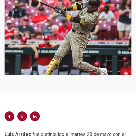
Luis Arráez
fue distinguido el martes 28 de mayo con el