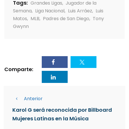
Tags:
Grandes Ligas
,
Jugador de la
Semana
,
Liga Nacional
,
Luis Arráez
,
Luis
Matos
,
MLB
,
Padres de San Diego
,
Tony
Gwynn
Comparte:
Anterior
Karol G será reconocida por Billboard
Mujeres Latinas en la Música