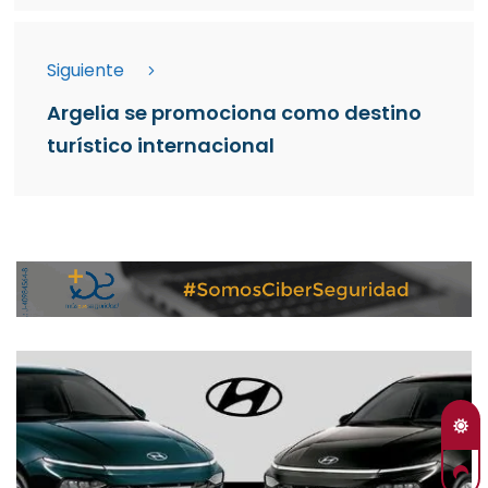
Siguiente
Argelia se promociona como destino
turístico internacional