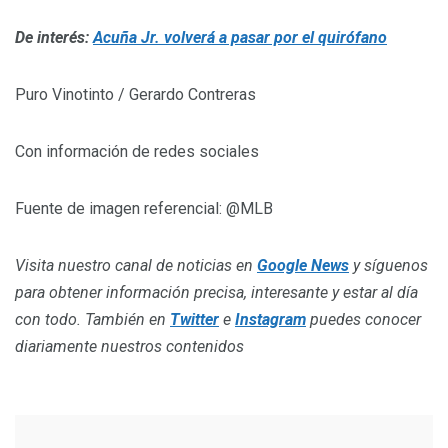
De interés:
Acuña Jr. volverá a pasar por el quirófano
Puro Vinotinto / Gerardo Contreras
Con información de redes sociales
Fuente de imagen referencial: @MLB
Visita nuestro canal de noticias en
Google News
y síguenos
para obtener información precisa, interesante y estar al día
con todo. También en
Twitter
e
Instagram
puedes conocer
diariamente nuestros contenidos