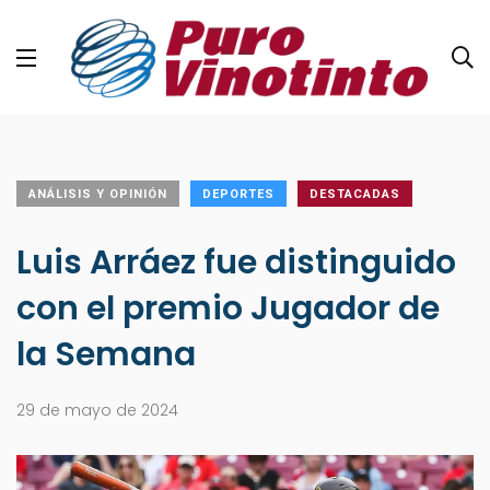
ANÁLISIS Y OPINIÓN
DEPORTES
DESTACADAS
Luis Arráez fue distinguido
con el premio Jugador de
la Semana
29 de mayo de 2024