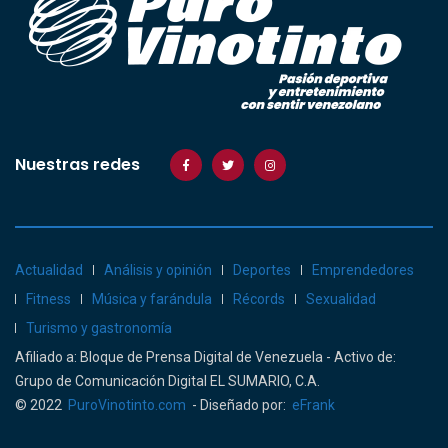
Nuestras redes
Actualidad
Análisis y opinión
Deportes
Emprendedores
Fitness
Música y farándula
Récords
Sexualidad
Turismo y gastronomía
Afiliado a: Bloque de Prensa Digital de Venezuela - Activo de:
Grupo de Comunicación Digital EL SUMARIO, C.A.
© 2022
PuroVinotinto.com
- Diseñado por:
eFrank