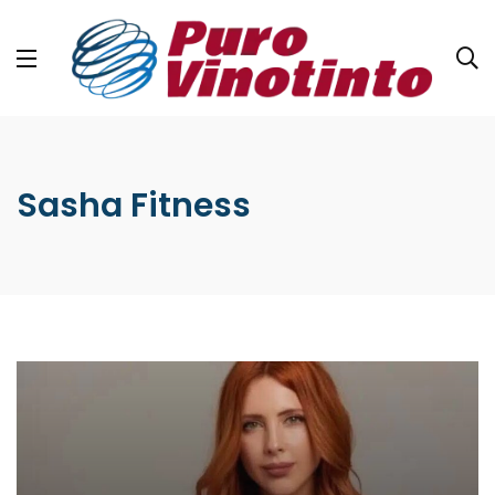
Sasha Fitness