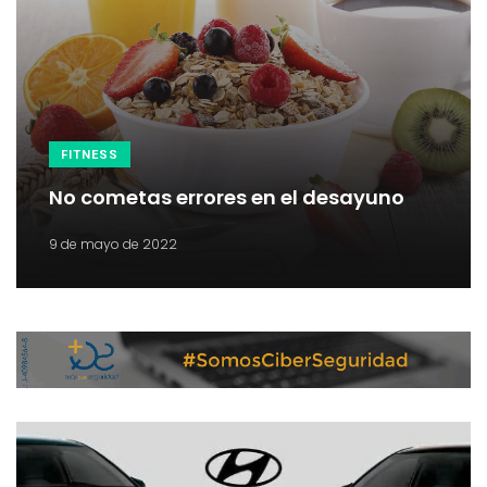
FITNESS
No cometas errores en el desayuno
9 de mayo de 2022