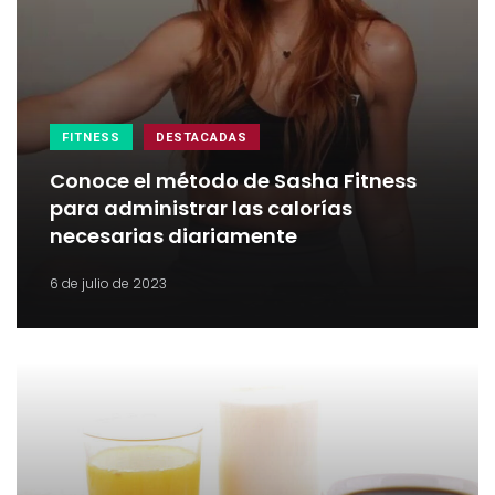
FITNESS
DESTACADAS
Conoce el método de Sasha Fitness
para administrar las calorías
necesarias diariamente
6 de julio de 2023