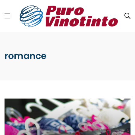
romance