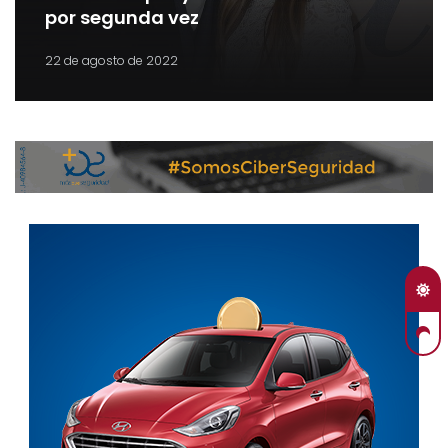
por segunda vez
22 de agosto de 2022