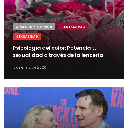
ANÁLISIS Y OPINIÓN
DESTACADAS
SEXUALIDAD
Psicología del color: Potencia tu
sexualidad a través de la lencería
17 de enero de 2026