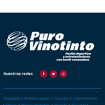
Nuestras redes
Actualidad
Análisis y opinión
Deportes
Emprendedores