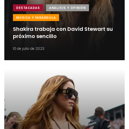
DESTACADAS
ANÁLISIS Y OPINIÓN
MÚSICA Y FARÁNDULA
Shakira trabaja con David Stewart su
próximo sencillo
10 de julio de 2023