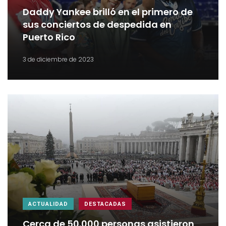
Daddy Yankee brilló en el primero de
sus conciertos de despedida en
Puerto Rico
3 de diciembre de 2023
ACTUALIDAD
DESTACADAS
Cerca de 50.000 personas asistieron