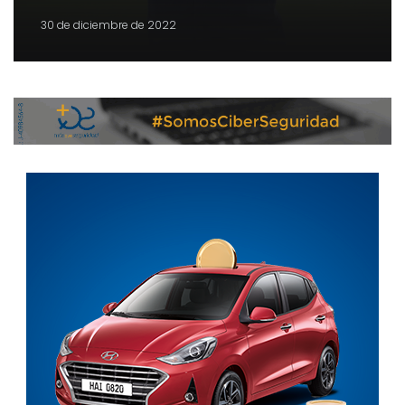
30 de diciembre de 2022