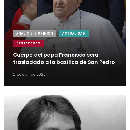
ANÁLISIS Y OPINIÓN
ACTUALIDAD
DESTACADAS
Cuerpo del papa Francisco será
trasladado a la basílica de San Pedro
21 de abril de 2025