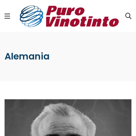
Alemania