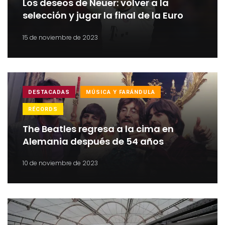
Los deseos de Neuer: volver a la
selección y jugar la final de la Euro
15 de noviembre de 2023
DESTACADAS
MÚSICA Y FARÁNDULA
RÉCORDS
The Beatles regresa a la cima en
Alemania después de 54 años
10 de noviembre de 2023