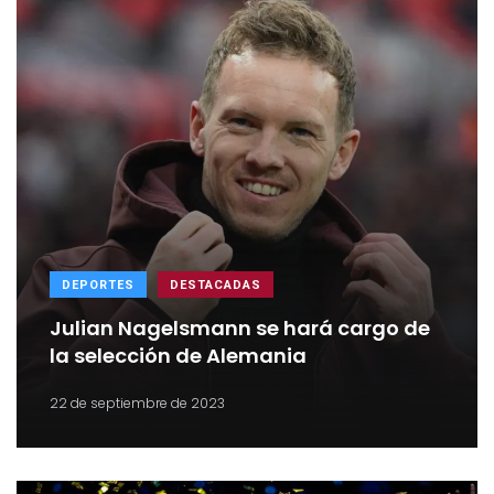
DEPORTES
DESTACADAS
Julian Nagelsmann se hará cargo de
la selección de Alemania
22 de septiembre de 2023