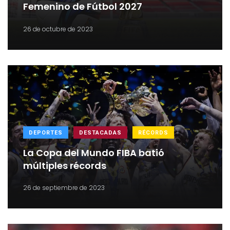
Femenino de Fútbol 2027
26 de octubre de 2023
DEPORTES
DESTACADAS
RÉCORDS
La Copa del Mundo FIBA batió
múltiples récords
26 de septiembre de 2023