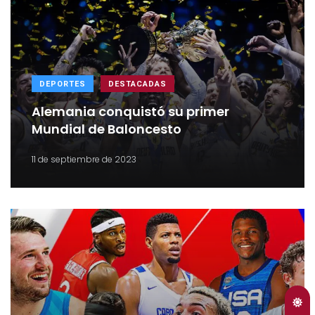
DEPORTES
DESTACADAS
Alemania conquistó su primer
Mundial de Baloncesto
11 de septiembre de 2023