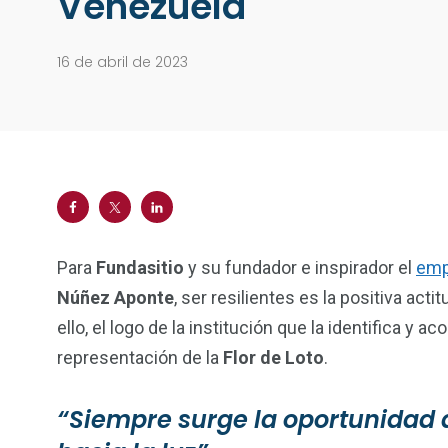
Venezuela
16 de abril de 2023
Para
Fundasitio
y su fundador e inspirador el
emp
Núñez Aponte
, ser resilientes es la positiva act
ello, el logo de la institución que la identifica 
representación de la
Flor de Loto
.
“Siempre surge la oportunidad 