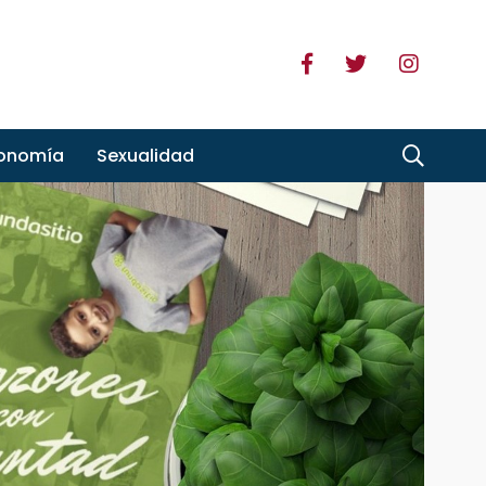
ronomía
Sexualidad