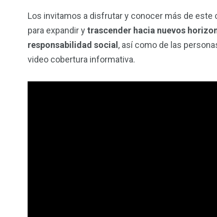
Los invitamos a disfrutar y conocer más de este 
para expandir y
trascender
hacia nuevos horizon
responsabilidad social
, así como de las person
video cobertura informativa.