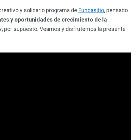
creativo y solidario programa de
Fundasitio
, pensado
tes y oportunidades de crecimiento de la
as, por supuesto. Veamos y disfrutemos la presente