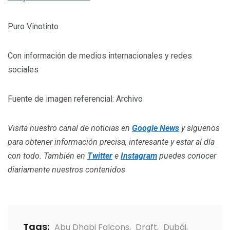
Puro Vinotinto
Con información de medios internacionales y redes
sociales
Fuente de imagen referencial: Archivo
Visita nuestro canal de noticias en
Google News
y síguenos
para obtener información precisa, interesante y estar al día
con todo. También en
Twitter
e
Instagram
puedes conocer
diariamente nuestros contenidos
Tags:
Abu Dhabi Falcons
,
Draft
,
Dubái
,