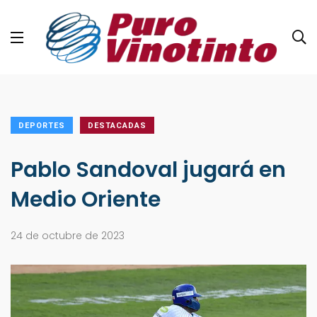
DEPORTES
DESTACADAS
Pablo Sandoval jugará en
Medio Oriente
24 de octubre de 2023