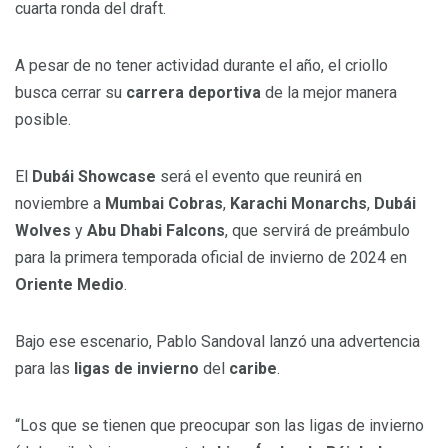
cuarta ronda del draft.
A pesar de no tener actividad durante el año, el criollo
busca cerrar su
carrera deportiva
de la mejor manera
posible.
El
Dubái Showcase
será el evento que reunirá en
noviembre a
Mumbai Cobras
,
Karachi Monarchs
,
Dubái
Wolves
y
Abu Dhabi Falcons
, que servirá de preámbulo
para la primera temporada oficial de invierno de 2024 en
Oriente Medio
.
Bajo ese escenario, Pablo Sandoval lanzó una advertencia
para las
ligas de invierno
del
caribe
.
“Los que se tienen que preocupar son las ligas de invierno