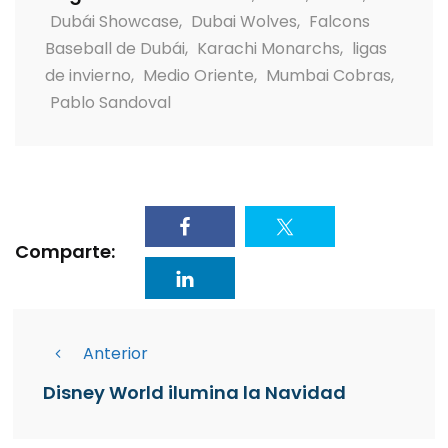
Dubái Showcase
,
Dubai Wolves
,
Falcons
Baseball de Dubái
,
Karachi Monarchs
,
ligas
de invierno
,
Medio Oriente
,
Mumbai Cobras
,
Pablo Sandoval
Comparte:
Anterior
Disney World ilumina la Navidad