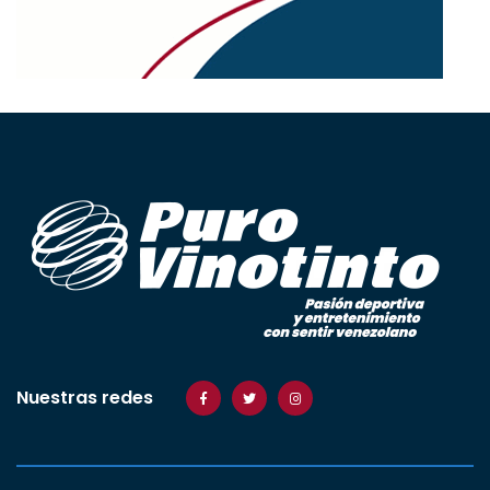
Nuestras redes