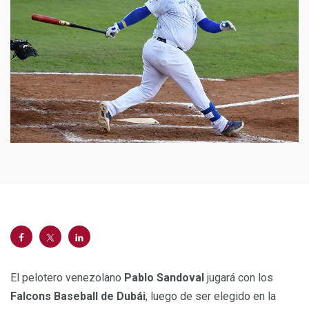
El pelotero venezolano
Pablo Sandoval
jugará con los
Falcons Baseball de Dubái
, luego de ser elegido en la