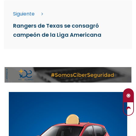
Siguiente
Rangers de Texas se consagró
campeón de la Liga Americana