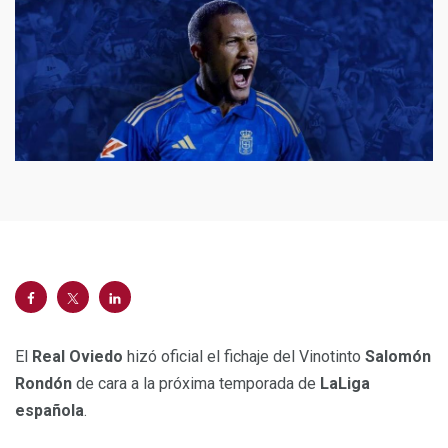
El
Real Oviedo
hizó oficial el fichaje del Vinotinto
Salomón
Rondón
de cara a la próxima temporada de
LaLiga
española
.