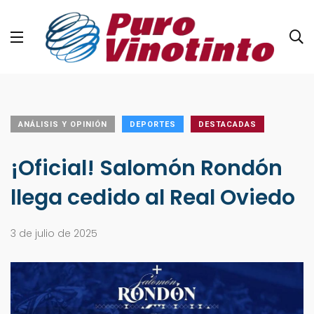
ANÁLISIS Y OPINIÓN
DEPORTES
DESTACADAS
¡Oficial! Salomón Rondón
llega cedido al Real Oviedo
3 de julio de 2025