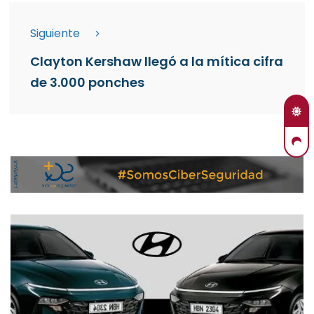
Siguiente
Clayton Kershaw llegó a la mítica cifra
de 3.000 ponches