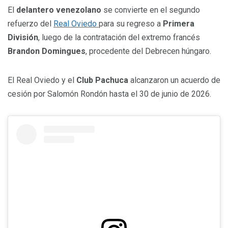
El
delantero venezolano
se convierte en el segundo
refuerzo del
Real Oviedo
para su regreso a
Primera
División
, luego de la contratación del extremo francés
Brandon Domingues
, procedente del Debrecen húngaro.
El Real Oviedo y el
Club Pachuca
alcanzaron un acuerdo de
cesión por Salomón Rondón hasta el 30 de junio de 2026.