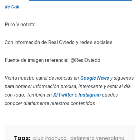
de Cali
Puro Vinotinto
Con información de Real Oviedo y redes sociales
Fuente de imagen referencial: @RealOviedo
Visita nuestro canal de noticias en
Google News
y síguenos
para obtener información precisa, interesante y estar al día
con todo. También en
X/Twitter
e
Instagram
puedes
conocer diariamente nuestros contenidos
Tags:
club Pachuca
,
delantero venezolano
,