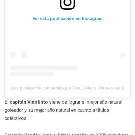
Ver esta publicación en Instagram
Una publicación compartida por Real Oviedo (@realoviedo)
El
capitán Vinotinto
viene de lograr el mejor año natural
goleador y su mejor año natural en cuanto a títulos
colectivos.