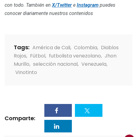
con todo. También en
X/Twitter
e
Instagram
puedes
conocer diariamente nuestros contenidos
Tags:
América de Cali
,
Colombia
,
Diablos
Rojos
,
Fútbol
,
futbolista venezolano
,
Jhon
Murillo
,
selección nacional
,
Venezuela
,
Vinotinto
Comparte: