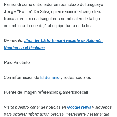
Raimondi como entrenador en reemplazo del uruguayo
Jorge “Polilla” Da Silva
, quien renunció al cargo tras
fracasar en los cuadrangulares semifinales de la liga
colombiana, lo que dejó al equipo fuera de la final.
De interés:
Jhonder Cádiz tomará vacante de Salomón
Rondón en el Pachuca
Puro Vinotinto
Con información de
El Sumario
y redes sociales
Fuente de imagen referencial: @americadecali
Visita nuestro canal de noticias en
Google News
y síguenos
para obtener información precisa, interesante y estar al día