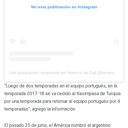
Ver esta publicación en Instagram
Una publicación compartida por América de Cali (@americadecali)
“Luego de dos temporadas en el equipo portugués, en la
temporada 2017-18 se va cedido al Kasimpasa de Turquía
por una temporada para retornar al equipo portugués por 4
temporadas”, agregó la información.
El pasado 25 de junio, el América nombró al argentino