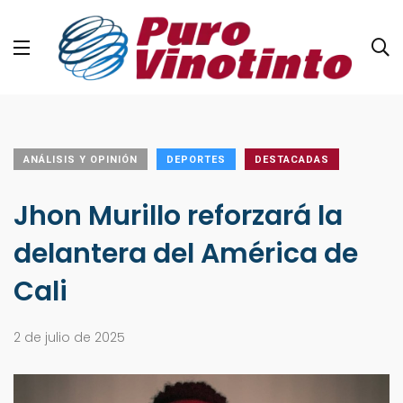
ANÁLISIS Y OPINIÓN
DEPORTES
DESTACADAS
Jhon Murillo reforzará la
delantera del América de
Cali
2 de julio de 2025