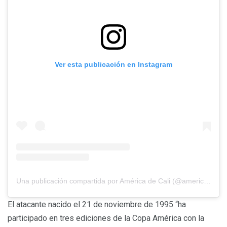
Ver esta publicación en Instagram
Una publicación compartida por América de Cali (@americadecali)
El atacante nacido el 21 de noviembre de 1995 “ha
participado en tres ediciones de la Copa América con la