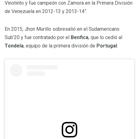
Vinotinto y fue campeón con Zamora en la Primera División
de Venezuela en 2012-13 y 2013-14”.
En 2015, Jhon Murillo sobresalió en el Sudamericano
Sub’20 y fue contratado por el
Benfica
, que lo cedió al
Tondela
, equipo de la primera división de
Portugal
.