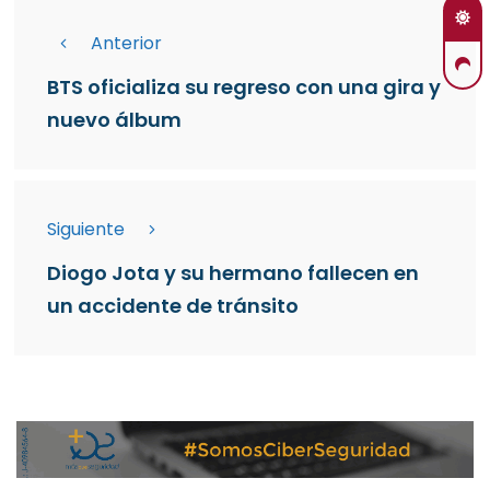
Anterior
BTS oficializa su regreso con una gira y
nuevo álbum
Siguiente
Diogo Jota y su hermano fallecen en
un accidente de tránsito