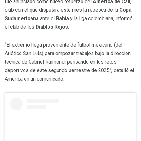
fue anunciado como nuevo refuerzo del
América de Cali
,
club con el que disputará este mes la repesca de la
Copa
Sudamericana
ante el
Bahía
y la liga colombiana, informó
el club de los
Diablos Rojos
.
“El extremo llega proveniente de fútbol mexicano (del
Atlético San Luis) para empezar trabajos bajo la dirección
técnica de Gabriel Raimondi pensando en los retos
deportivos de este segundo semestre de 2025”, detalló el
América en un comunicado.