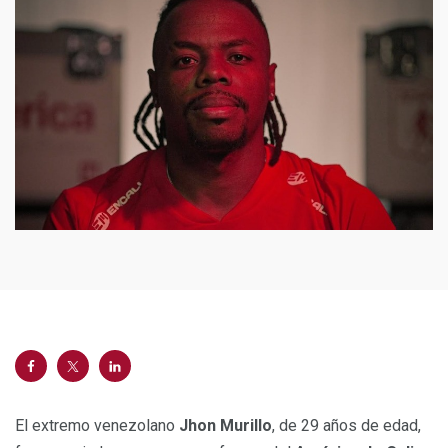
El extremo venezolano
Jhon Murillo
, de 29 años de edad,