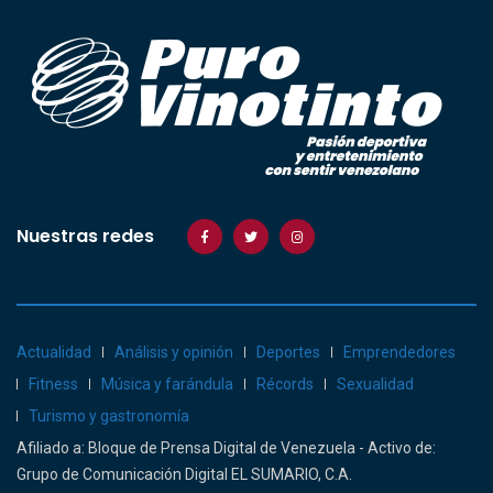
Nuestras redes
Actualidad
Análisis y opinión
Deportes
Emprendedores
Fitness
Música y farándula
Récords
Sexualidad
Turismo y gastronomía
Afiliado a: Bloque de Prensa Digital de Venezuela - Activo de:
Grupo de Comunicación Digital EL SUMARIO, C.A.