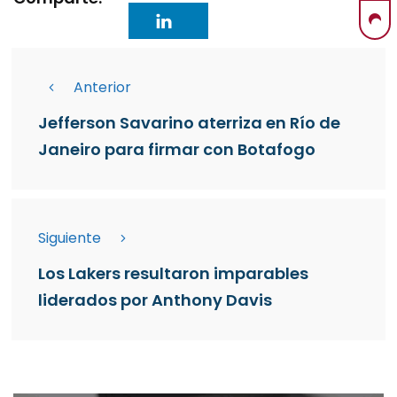
Anterior
Jefferson Savarino aterriza en Río de
Janeiro para firmar con Botafogo
Siguiente
Los Lakers resultaron imparables
liderados por Anthony Davis