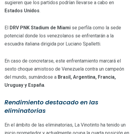
sugieren que los partidos podrían llevarse a cabo en
Estados Unidos
.
El
DRV PNK Stadium de Miami
se perfila como la sede
potencial donde los venezolanos se enfrentarán a la
escuadra italiana dirigida por Luciano Spalletti.
En caso de concretarse, este enfrentamiento marcará el
sexto choque amistoso de Venezuela contra un campeón
del mundo, sumándose a
Brasil, Argentina, Francia,
Uruguay y España
.
Rendimiento destacado en las
eliminatorias
En el ámbito de las eliminatorias, La Vinotinto ha tenido un
inicio prometedor y actualmente ocupa la cuarta posición en