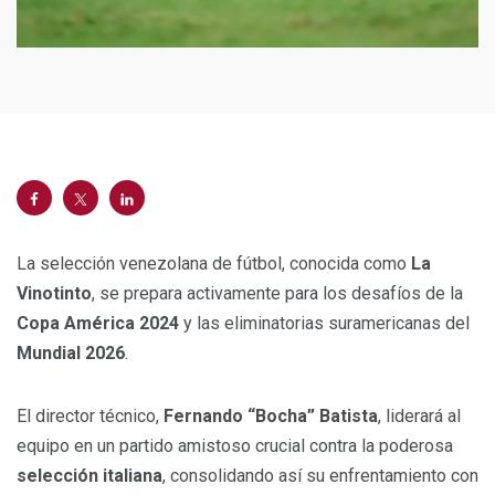
La selección venezolana de fútbol, conocida como
La
Vinotinto
, se prepara activamente para los desafíos de la
Copa América 2024
y las eliminatorias suramericanas del
Mundial 2026
.
El director técnico,
Fernando “Bocha” Batista
, liderará al
equipo en un partido amistoso crucial contra la poderosa
selección italiana
, consolidando así su enfrentamiento con