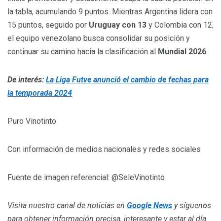
la tabla, acumulando 9 puntos. Mientras Argentina lidera con
15 puntos, seguido por
Uruguay con 13
y Colombia con 12,
el equipo venezolano busca consolidar su posición y
continuar su camino hacia la clasificación al
Mundial 2026
.
De interés:
La Liga Futve anunció el cambio de fechas para
la temporada 2024
Puro Vinotinto
Con información de medios nacionales y redes sociales
Fuente de imagen referencial: @SeleVinotinto
Visita nuestro canal de noticias en
Google News
y síguenos
para obtener información precisa, interesante y estar al día