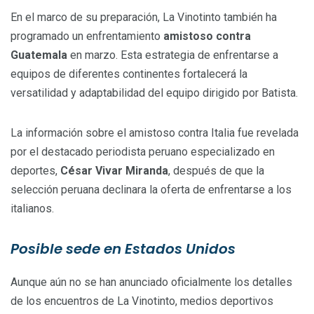
En el marco de su preparación, La Vinotinto también ha
programado un enfrentamiento
amistoso contra
Guatemala
en marzo. Esta estrategia de enfrentarse a
equipos de diferentes continentes fortalecerá la
versatilidad y adaptabilidad del equipo dirigido por Batista.
La información sobre el amistoso contra Italia fue revelada
por el destacado periodista peruano especializado en
deportes,
César Vivar Miranda
, después de que la
selección peruana declinara la oferta de enfrentarse a los
italianos.
Posible sede en Estados Unidos
Aunque aún no se han anunciado oficialmente los detalles
de los encuentros de La Vinotinto, medios deportivos