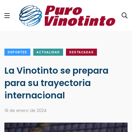
DEPORTES
ACTUALIDAD
DESTACADAS
La Vinotinto se prepara
para su trayectoria
internacional
19 de enero de 2024