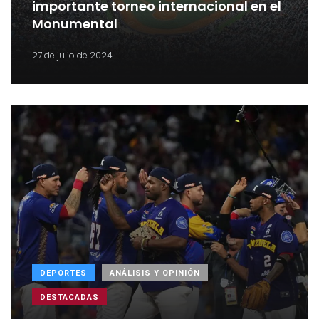
importante torneo internacional en el
Monumental
27 de julio de 2024
DEPORTES
ANÁLISIS Y OPINIÓN
DESTACADAS