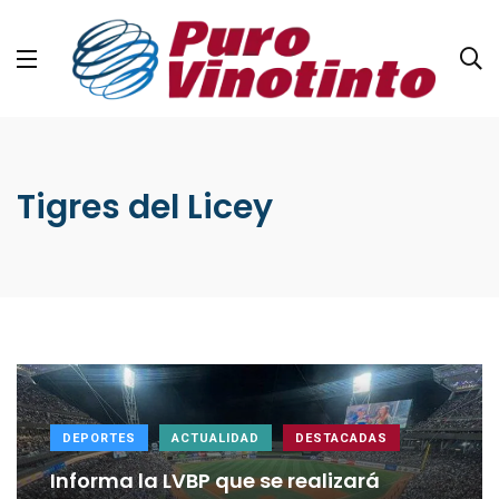
Tigres del Licey
DEPORTES
ACTUALIDAD
DESTACADAS
Informa la LVBP que se realizará