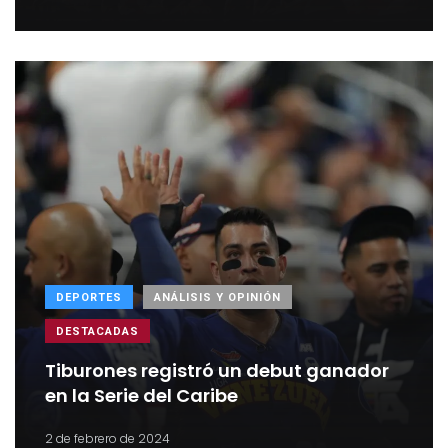
DEPORTES
ANÁLISIS Y OPINIÓN
DESTACADAS
Tiburones registró un debut ganador
en la Serie del Caribe
2 de febrero de 2024