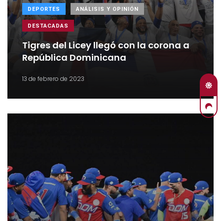
DEPORTES
ANÁLISIS Y OPINIÓN
DESTACADAS
Tigres del Licey llegó con la corona a
República Dominicana
13 de febrero de 2023