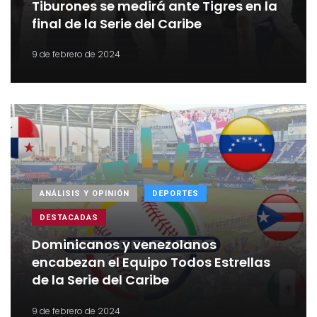
Tiburones se medirá ante Tigres en la
final de la Serie del Caribe
9 de febrero de 2024
ANÁLISIS Y OPINIÓN
DEPORTES
DESTACADAS
Dominicanos y venezolanos
encabezan el Equipo Todos Estrellas
de la Serie del Caribe
9 de febrero de 2024