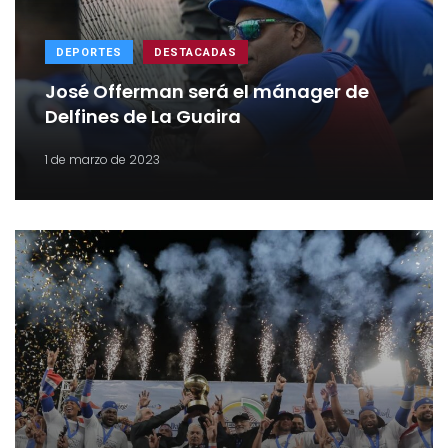
DEPORTES
DESTACADAS
José Offerman será el mánager de
Delfines de La Guaira
1 de marzo de 2023