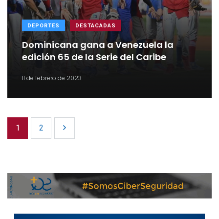
DEPORTES
DESTACADAS
Dominicana gana a Venezuela la
edición 65 de la Serie del Caribe
11 de febrero de 2023
1
2