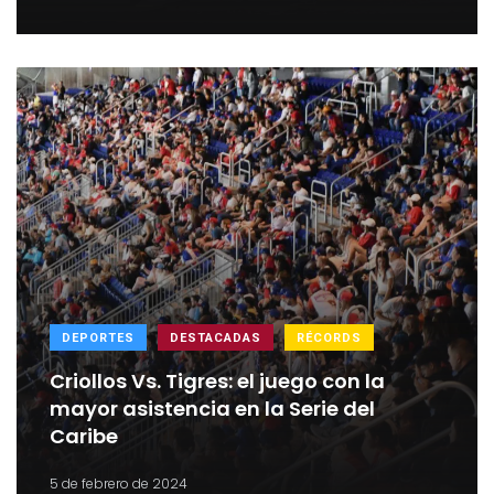
DEPORTES
DESTACADAS
RÉCORDS
Criollos Vs. Tigres: el juego con la
mayor asistencia en la Serie del
Caribe
5 de febrero de 2024