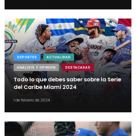
DEPORTES
ACTUALIDAD
ANÁLISIS Y OPINIÓN
DESTACADAS
Todo lo que debes saber sobre la Serie
del Caribe Miami 2024
1 de febrero de 2024