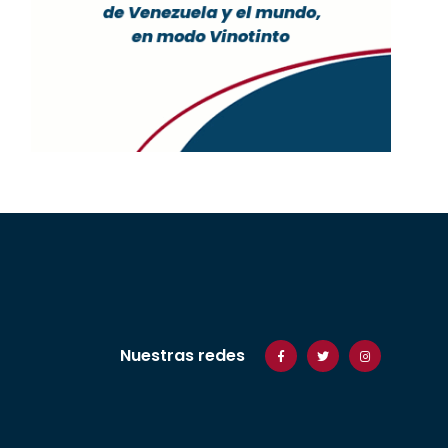
Nuestras redes