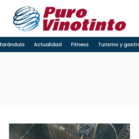
 farándula
Actualidad
Fitness
Turismo y gast