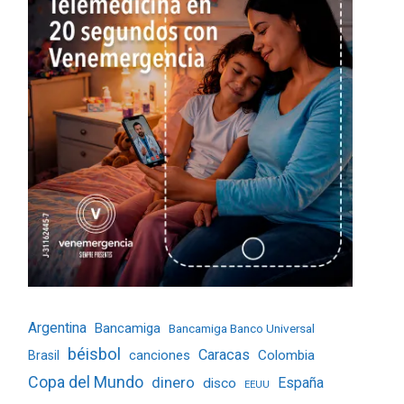
Argentina
Bancamiga
Bancamiga Banco Universal
béisbol
Caracas
Colombia
Brasil
canciones
Copa del Mundo
dinero
España
disco
EEUU