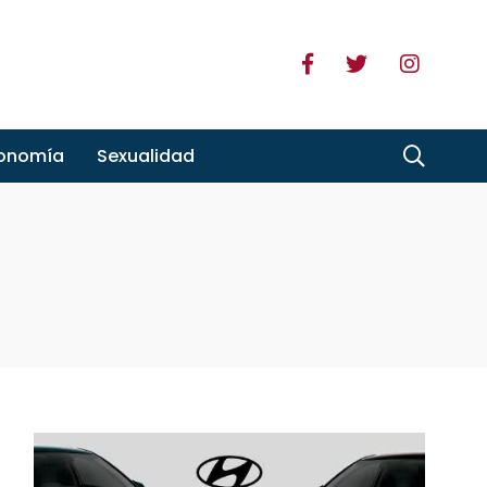
ronomía
Sexualidad