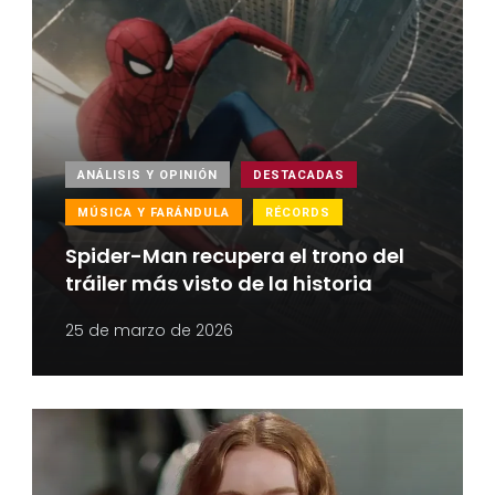
ANÁLISIS Y OPINIÓN
DESTACADAS
MÚSICA Y FARÁNDULA
RÉCORDS
Spider-Man recupera el trono del
tráiler más visto de la historia
25 de marzo de 2026