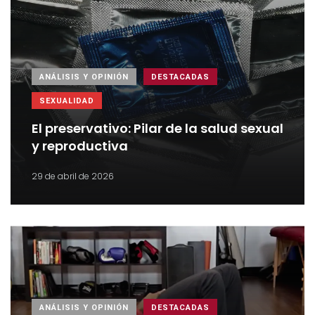
ANÁLISIS Y OPINIÓN
DESTACADAS
SEXUALIDAD
El preservativo: Pilar de la salud sexual
y reproductiva
29 de abril de 2026
ANÁLISIS Y OPINIÓN
DESTACADAS