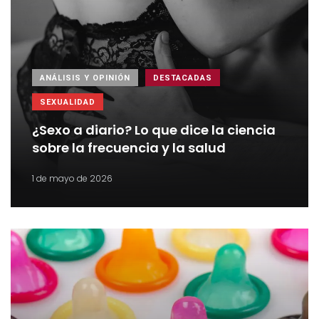
ANÁLISIS Y OPINIÓN
DESTACADAS
SEXUALIDAD
¿Sexo a diario? Lo que dice la ciencia
sobre la frecuencia y la salud
1 de mayo de 2026