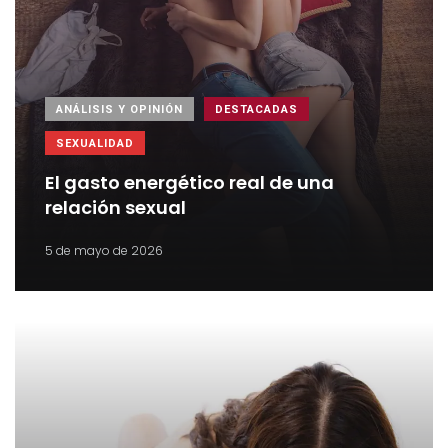
ANÁLISIS Y OPINIÓN
DESTACADAS
SEXUALIDAD
El gasto energético real de una
relación sexual
5 de mayo de 2026