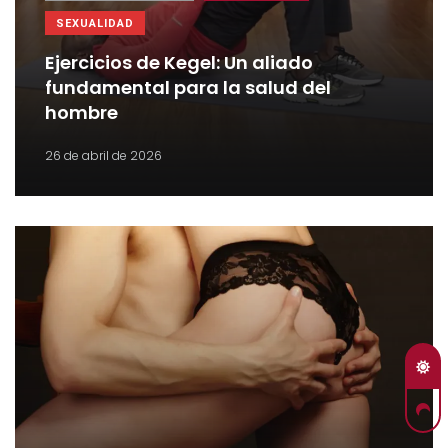
SEXUALIDAD
Ejercicios de Kegel: Un aliado
fundamental para la salud del
hombre
26 de abril de 2026