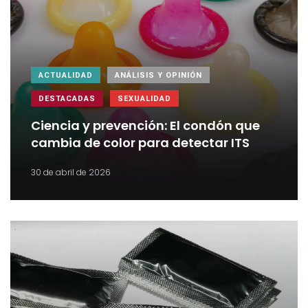
ACTUALIDAD
ANÁLISIS Y OPINIÓN
DESTACADAS
SEXUALIDAD
Ciencia y prevención: El condón que
cambia de color para detectar ITS
30 de abril de 2026