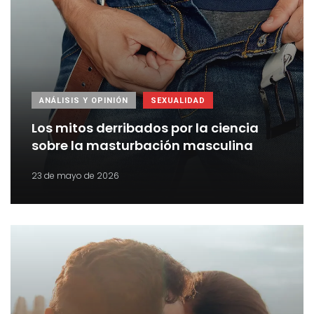
ANÁLISIS Y OPINIÓN
SEXUALIDAD
Los mitos derribados por la ciencia
sobre la masturbación masculina
23 de mayo de 2026