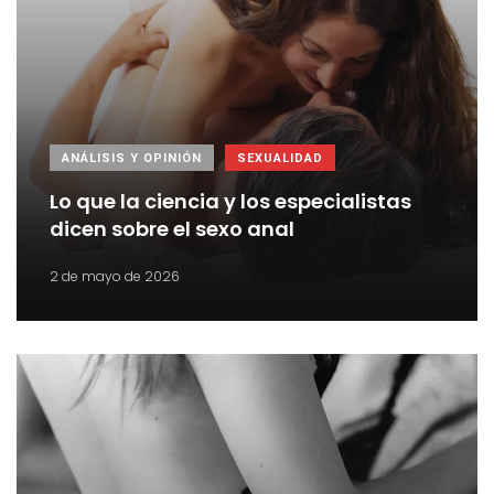
ANÁLISIS Y OPINIÓN
SEXUALIDAD
Lo que la ciencia y los especialistas
dicen sobre el sexo anal
2 de mayo de 2026