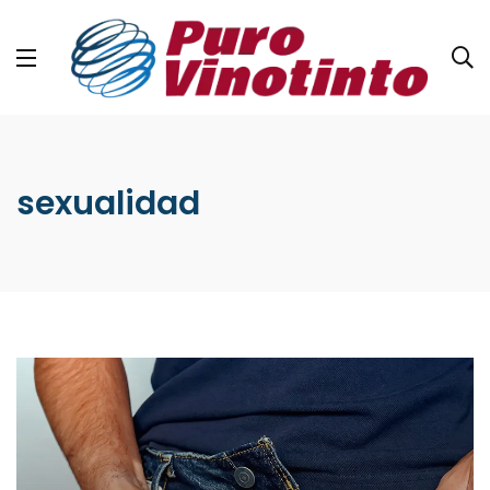
sexualidad