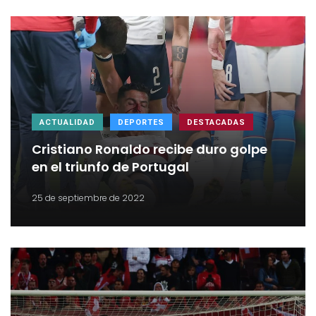
ACTUALIDAD
DEPORTES
DESTACADAS
Cristiano Ronaldo recibe duro golpe
en el triunfo de Portugal
25 de septiembre de 2022