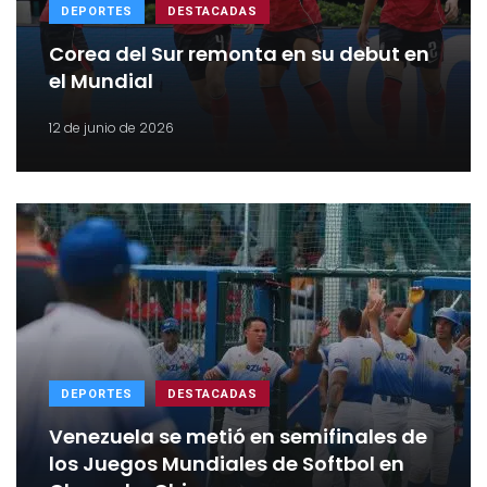
DEPORTES
DESTACADAS
Corea del Sur remonta en su debut en
el Mundial
12 de junio de 2026
DEPORTES
DESTACADAS
Venezuela se metió en semifinales de
los Juegos Mundiales de Softbol en