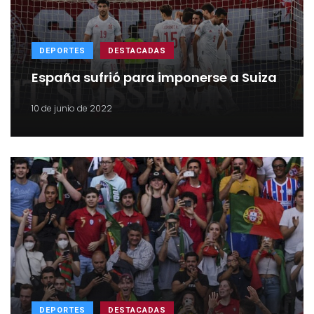
DEPORTES
DESTACADAS
España sufrió para imponerse a Suiza
10 de junio de 2022
DEPORTES
DESTACADAS