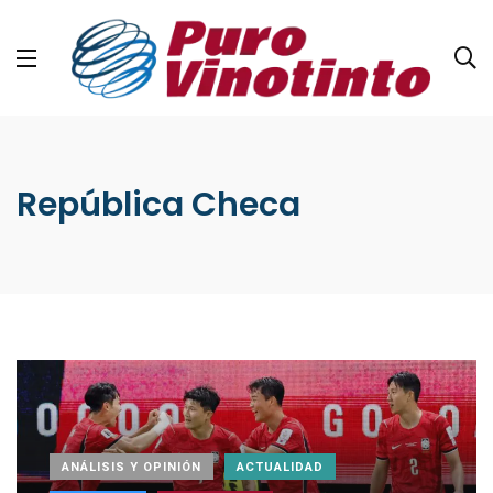
República Checa
ANÁLISIS Y OPINIÓN
ACTUALIDAD