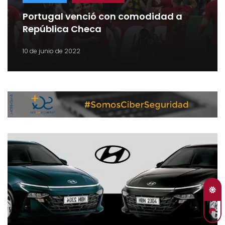
Portugal venció con comodidad a
República Checa
10 de junio de 2022