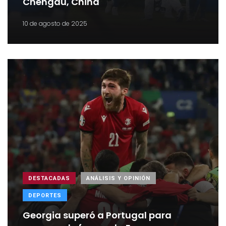
Chengdu, China
10 de agosto de 2025
DESTACADAS
ANÁLISIS Y OPINIÓN
DEPORTES
Georgia superó a Portugal para