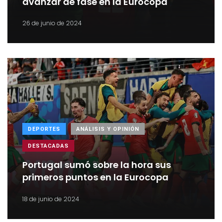
avanzar de fase en la Eurocopa
26 de junio de 2024
DEPORTES
ANÁLISIS Y OPINIÓN
DESTACADAS
Portugal sumó sobre la hora sus
primeros puntos en la Eurocopa
18 de junio de 2024