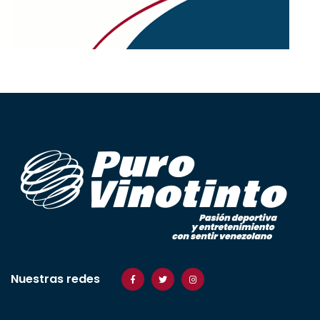
Nuestras redes