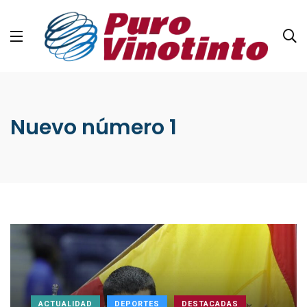
Nuevo número 1
ACTUALIDAD
DEPORTES
DESTACADAS