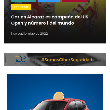
RÉCORDS
Carlos Alcaraz es campeón del US
Open y número 1 del mundo
11 de septiembre de 2022