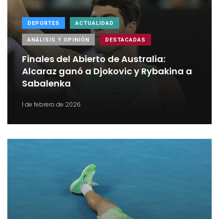
DEPORTES
ACTUALIDAD
ANÁLISIS Y OPINIÓN
DESTACADAS
Finales del Abierto de Australia:
Alcaraz ganó a Djokovic y Rybakina a
Sabalenka
1 de febrero de 2026