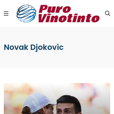
Novak Djokovic