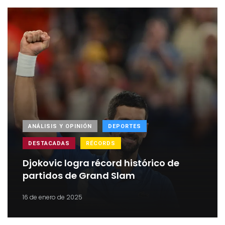
ANÁLISIS Y OPINIÓN
DEPORTES
DESTACADAS
RÉCORDS
Djokovic logra récord histórico de
partidos de Grand Slam
16 de enero de 2025