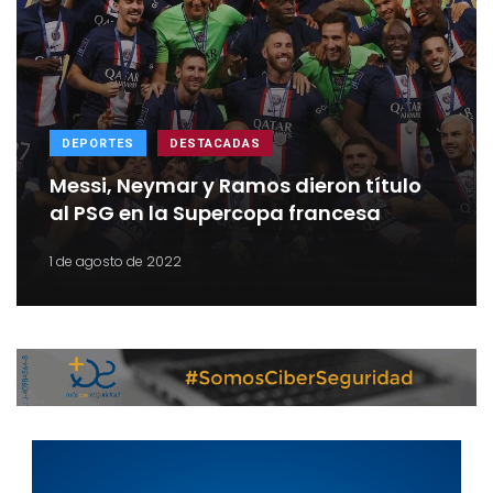
DEPORTES
DESTACADAS
Messi, Neymar y Ramos dieron título
al PSG en la Supercopa francesa
1 de agosto de 2022