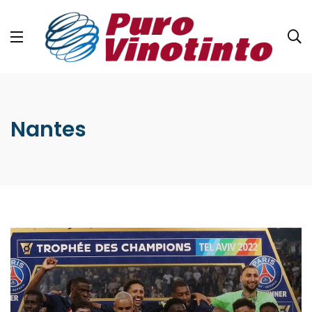
Nantes