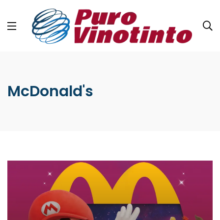
McDonald's