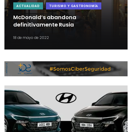
ACTUALIDAD
TURISMO Y GASTRONOMÍA
McDonald’s abandona
definitivamente Rusia
18 de mayo de 2022