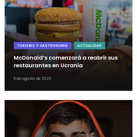
TURISMO Y GASTRONOMÍA
ACTUALIDAD
McDonald’s comenzará a reabrir sus
restaurantes en Ucrania
11 de agosto de 2022