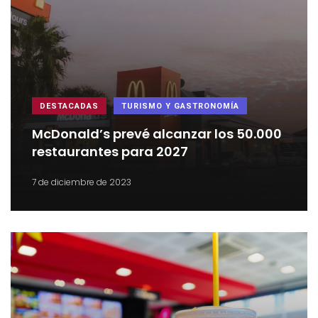
DESTACADAS
TURISMO Y GASTRONOMÍA
McDonald’s prevé alcanzar los 50.000
restaurantes para 2027
7 de diciembre de 2023