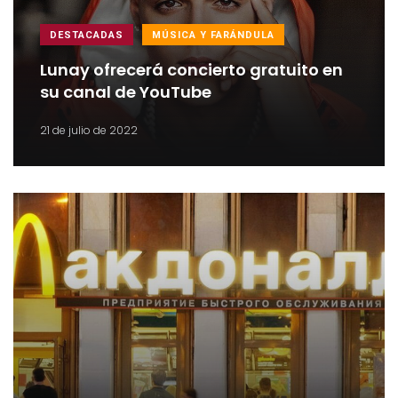
DESTACADAS
MÚSICA Y FARÁNDULA
Lunay ofrecerá concierto gratuito en
su canal de YouTube
21 de julio de 2022