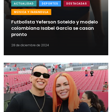
ACTUALIDAD
DEPORTES
DESTACADAS
MÚSICA Y FARÁNDULA
Futbolista Yeferson Soteldo y modelo
colombiana Isabel García se casan
pronto
28 de diciembre de 2024