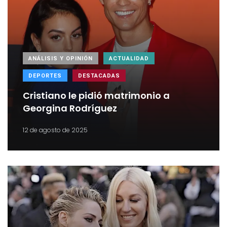
ANÁLISIS Y OPINIÓN
ACTUALIDAD
DEPORTES
DESTACADAS
Cristiano le pidió matrimonio a
Georgina Rodríguez
12 de agosto de 2025