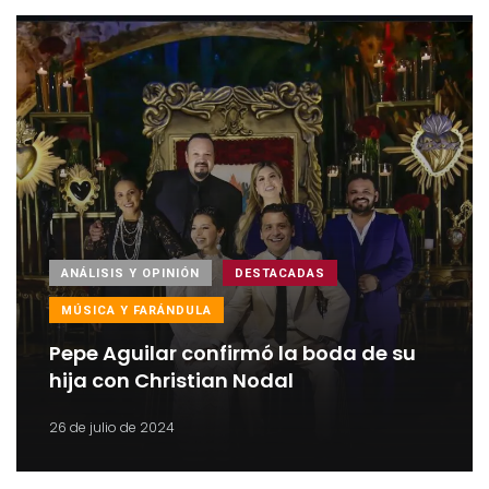
ANÁLISIS Y OPINIÓN
DESTACADAS
MÚSICA Y FARÁNDULA
Pepe Aguilar confirmó la boda de su
hija con Christian Nodal
26 de julio de 2024