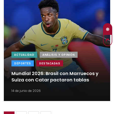
ACTUALIDAD
ANÁLISIS Y OPINIÓN
DEPORTES
DESTACADAS
Mundial 2026: Brasil con Marruecos y
Suiza con Catar pactaron tablas
14 de junio de 2026