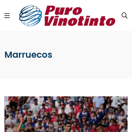
Marruecos