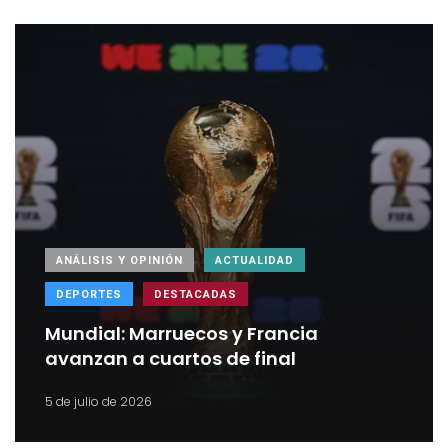
ANÁLISIS Y OPINIÓN
ACTUALIDAD
DEPORTES
DESTACADAS
Mundial: Marruecos y Francia
avanzan a cuartos de final
5 de julio de 2026