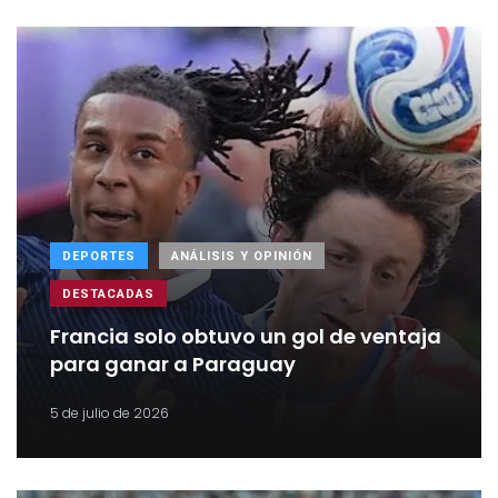
DEPORTES
ANÁLISIS Y OPINIÓN
DESTACADAS
Francia solo obtuvo un gol de ventaja
para ganar a Paraguay
5 de julio de 2026