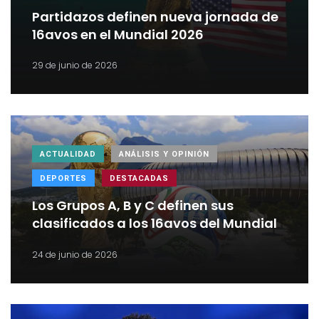
Partidazos definen nueva jornada de
16avos en el Mundial 2026
29 de junio de 2026
ACTUALIDAD
ANÁLISIS Y OPINIÓN
DEPORTES
DESTACADAS
Los Grupos A, B y C definen sus
clasificados a los 16avos del Mundial
24 de junio de 2026