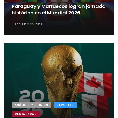
Paraguay y Marruecos logran jornada
histórica en el Mundial 2026
30 de junio de 2026
ANÁLISIS Y OPINIÓN
DEPORTES
DESTACADAS