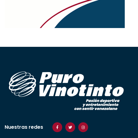
Nuestras redes