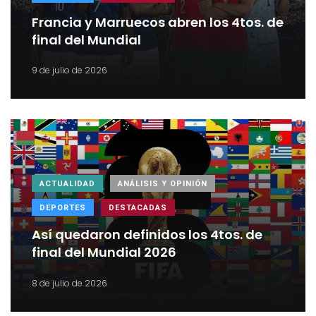
Francia y Marruecos abren los 4tos. de
final del Mundial
9 de julio de 2026
ACTUALIDAD
ANÁLISIS Y OPINIÓN
DEPORTES
DESTACADAS
Así quedaron definidos los 4tos. de
final del Mundial 2026
8 de julio de 2026