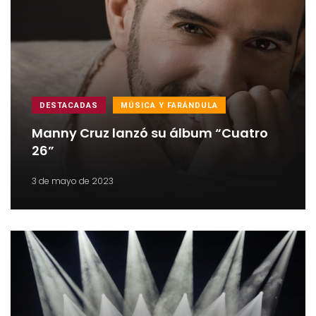
DESTACADAS
MÚSICA Y FARÁNDULA
Manny Cruz lanzó su álbum “Cuatro
26”
3 de mayo de 2023