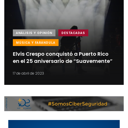
ANÁLISIS Y OPINIÓN
DESTACADAS
MÚSICA Y FARÁNDULA
Elvis Crespo conquistó a Puerto Rico
en el 25 aniversario de “Suavemente”
17 de abril de 2023