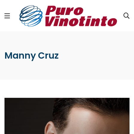
Manny Cruz