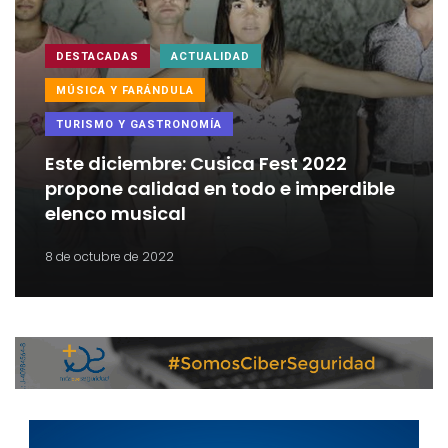
DESTACADAS
ACTUALIDAD
MÚSICA Y FARÁNDULA
TURISMO Y GASTRONOMÍA
Este diciembre: Cusica Fest 2022
propone calidad en todo e imperdible
elenco musical
8 de octubre de 2022