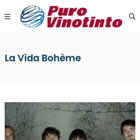
La Vida Bohème