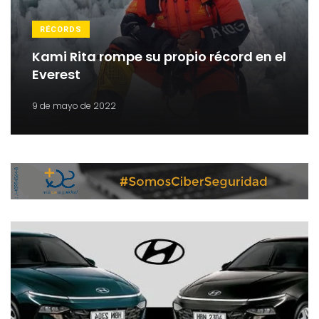
RÉCORDS
Kami Rita rompe su propio récord en el
Everest
9 de mayo de 2022