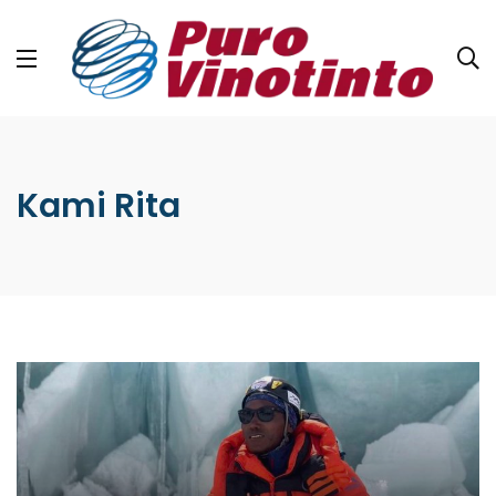
Kami Rita