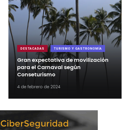
DESTACADAS
TURISMO Y GASTRONOMÍA
Gran expectativa de movilización
para el Carnaval según
Conseturismo
4 de febrero de 2024