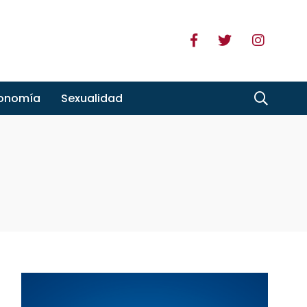
ronomía
Sexualidad