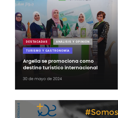
DESTACADAS
ANÁLISIS Y OPINIÓN
TURISMO Y GASTRONOMÍA
Argelia se promociona como
destino turístico internacional
30 de mayo de 2024