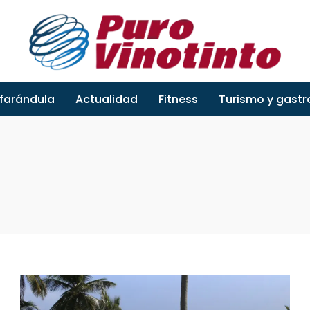
 farándula
Actualidad
Fitness
Turismo y gast