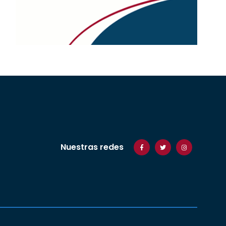
Nuestras redes