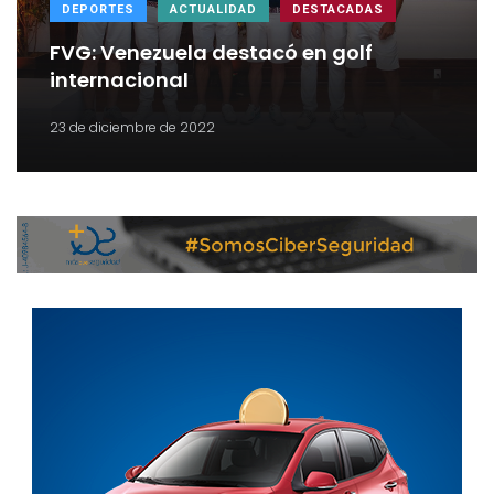
DEPORTES
ACTUALIDAD
DESTACADAS
FVG: Venezuela destacó en golf
internacional
23 de diciembre de 2022