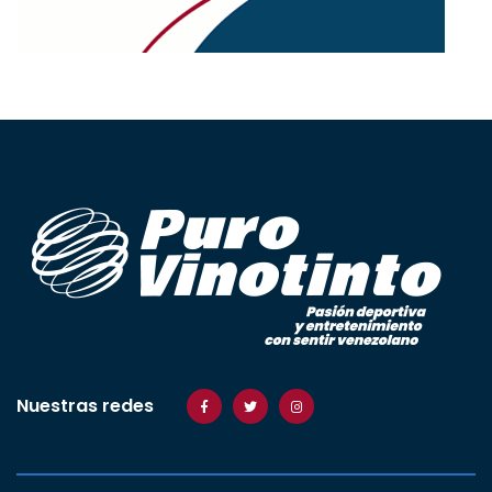
Nuestras redes