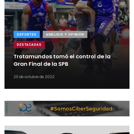
DEPORTES
ANÁLISIS Y OPINIÓN
DESTACADAS
Trotamundos tomó el control de la
Gran Final de la SPB
20 de octubre de 2022