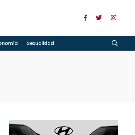
ronomía
Sexualidad