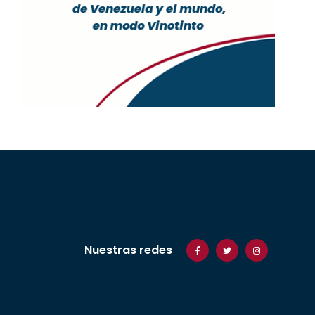
Nuestras redes