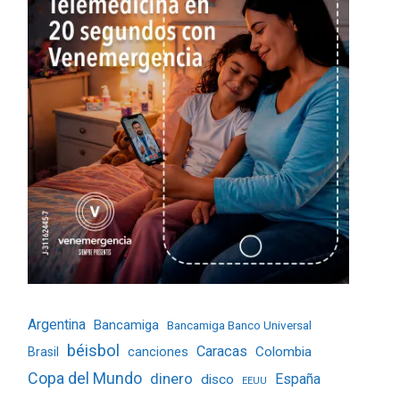
Argentina
Bancamiga
Bancamiga Banco Universal
béisbol
Caracas
Colombia
Brasil
canciones
Copa del Mundo
dinero
España
disco
EEUU