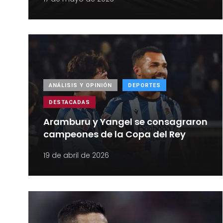
ANÁLISIS Y OPINIÓN
DEPORTES
DESTACADAS
Aramburu y Yangel se consagraron
campeones de la Copa del Rey
19 de abril de 2026