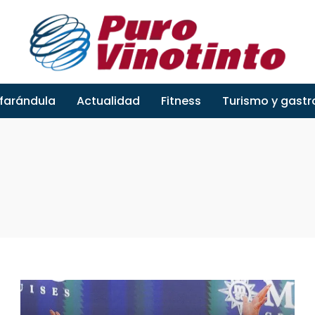
 farándula
Actualidad
Fitness
Turismo y gast