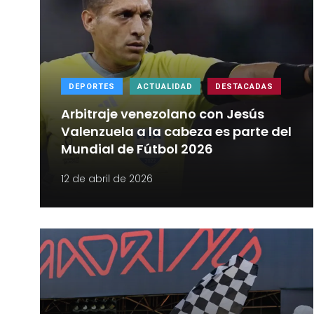
DEPORTES
ACTUALIDAD
DESTACADAS
Arbitraje venezolano con Jesús
Valenzuela a la cabeza es parte del
Mundial de Fútbol 2026
12 de abril de 2026