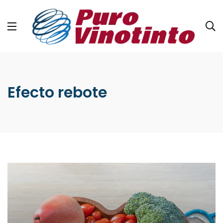
Efecto rebote