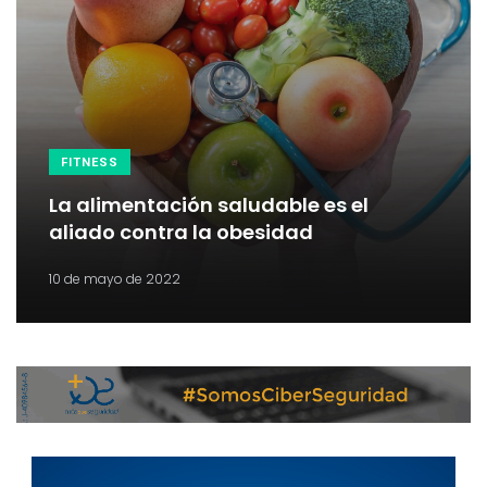
FITNESS
La alimentación saludable es el
aliado contra la obesidad
10 de mayo de 2022