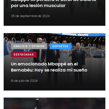
por una lesión muscular
25 de septiembre de 2024
ANÁLISIS Y OPINIÓN
DEPORTES
DESTACADAS
Un emocionado Mbappé en el
Bernabéu: Hoy se realiza mi sueño
16 de julio de 2024