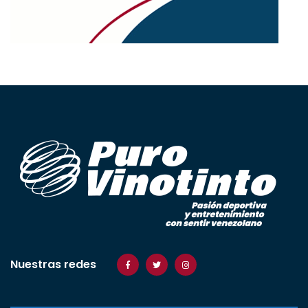
Nuestras redes