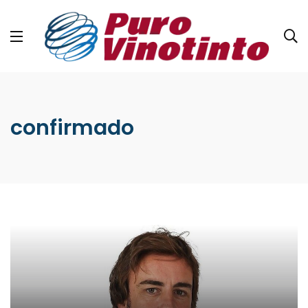
confirmado