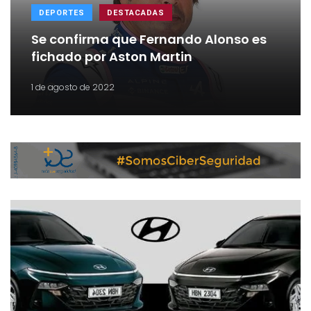
DEPORTES
DESTACADAS
Se confirma que Fernando Alonso es
fichado por Aston Martin
1 de agosto de 2022