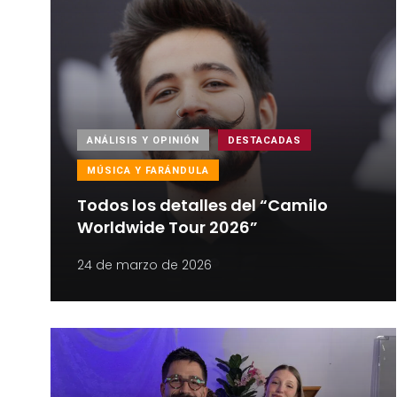
ANÁLISIS Y OPINIÓN
DESTACADAS
MÚSICA Y FARÁNDULA
Todos los detalles del “Camilo
Worldwide Tour 2026”
24 de marzo de 2026