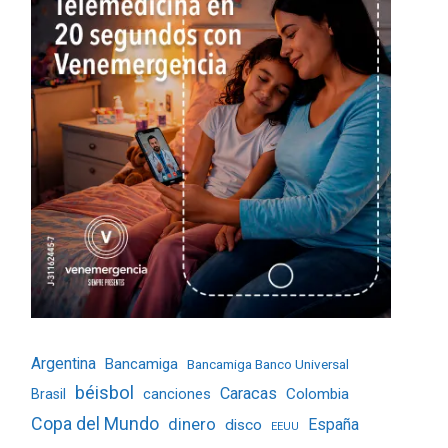
Argentina
Bancamiga
Bancamiga Banco Universal
béisbol
Caracas
Colombia
Brasil
canciones
Copa del Mundo
dinero
España
disco
EEUU