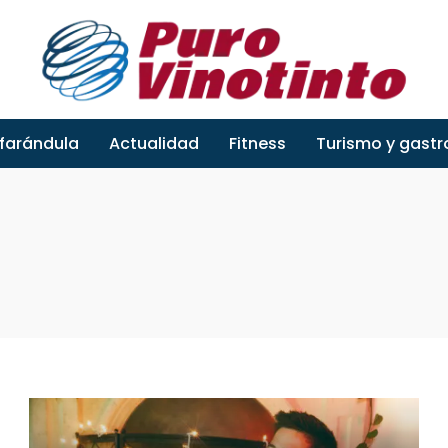
 farándula
Actualidad
Fitness
Turismo y gast