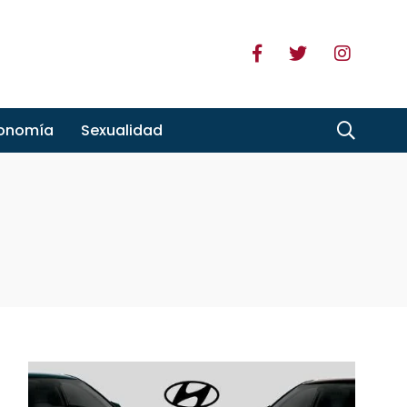
ronomía
Sexualidad