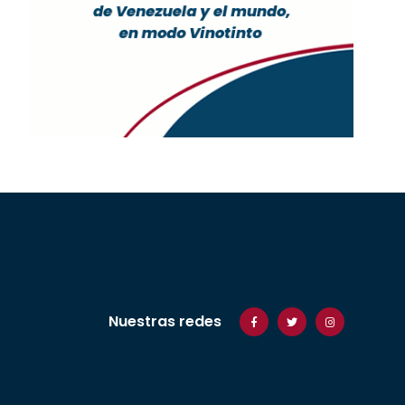
Nuestras redes