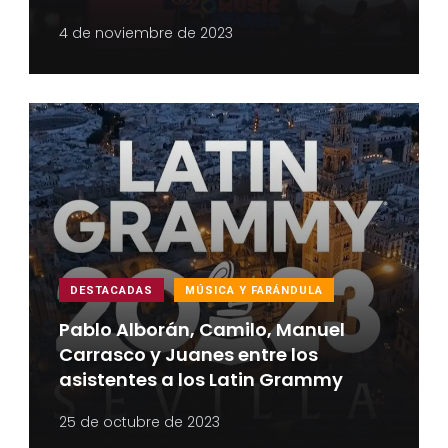
4 de noviembre de 2023
DESTACADAS
MÚSICA Y FARÁNDULA
Pablo Alborán, Camilo, Manuel
Carrasco y Juanes entre los
asistentes a los Latin Grammy
25 de octubre de 2023