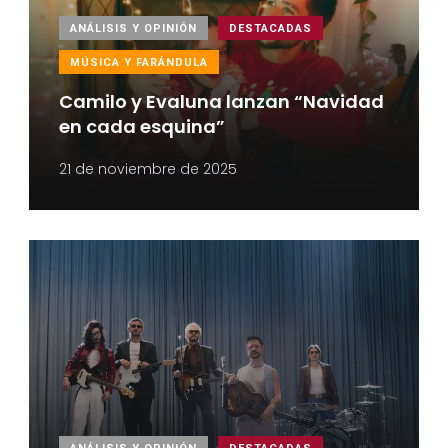
ANÁLISIS Y OPINIÓN
DESTACADAS
MÚSICA Y FARÁNDULA
Camilo y Evaluna lanzan “Navidad
en cada esquina”
21 de noviembre de 2025