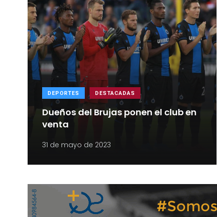
DEPORTES
DESTACADAS
Dueños del Brujas ponen el club en
venta
31 de mayo de 2023