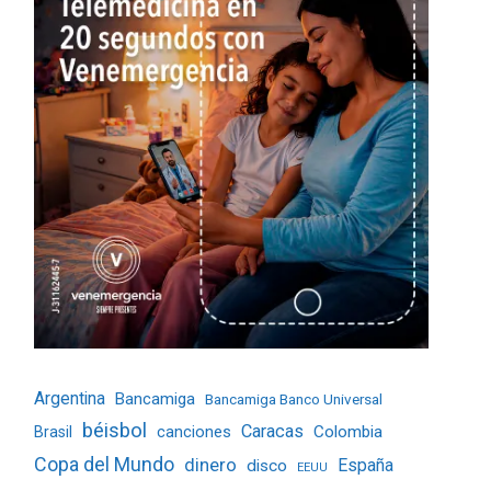
Argentina
Bancamiga
Bancamiga Banco Universal
béisbol
Caracas
Colombia
Brasil
canciones
Copa del Mundo
dinero
España
disco
EEUU