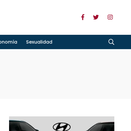
ronomía
Sexualidad