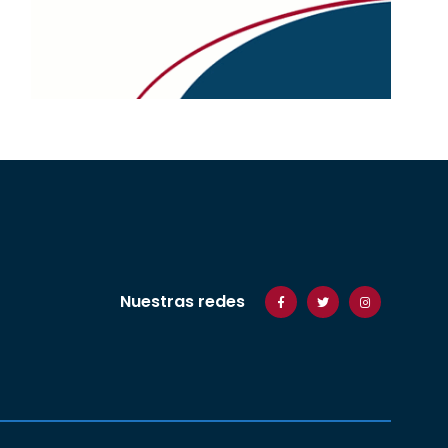
Nuestras redes