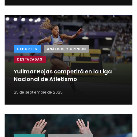
DEPORTES
ANÁLISIS Y OPINIÓN
DESTACADAS
Yulimar Rojas competirá en la Liga
Nacional de Atletismo
25 de septiembre de 2025