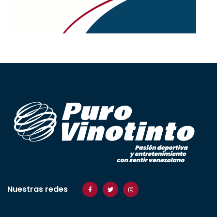
Nuestras redes