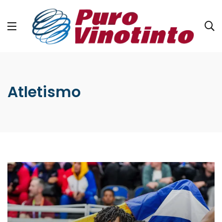
Atletismo