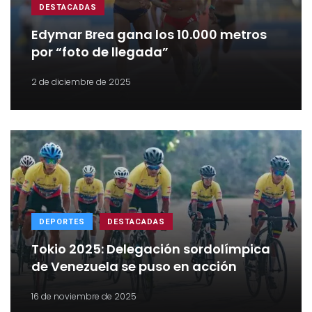
DESTACADAS
Edymar Brea gana los 10.000 metros
por “foto de llegada”
2 de diciembre de 2025
DEPORTES
DESTACADAS
Tokio 2025: Delegación sordolímpica
de Venezuela se puso en acción
16 de noviembre de 2025