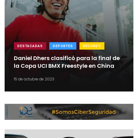
DESTACADAS
DEPORTES
RÉCORDS
Daniel Dhers clasificó para la final de
la Copa UCI BMX Freestyle en China
15 de octubre de 2023