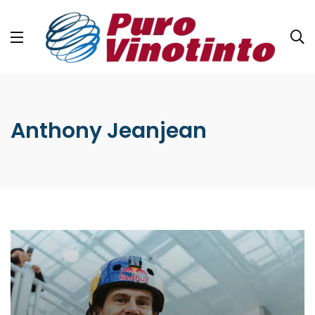
Anthony Jeanjean