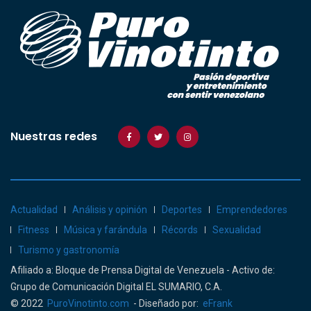
Nuestras redes
Actualidad
Análisis y opinión
Deportes
Emprendedores
Fitness
Música y farándula
Récords
Sexualidad
Turismo y gastronomía
Afiliado a: Bloque de Prensa Digital de Venezuela - Activo de:
Grupo de Comunicación Digital EL SUMARIO, C.A.
© 2022
PuroVinotinto.com
- Diseñado por:
eFrank