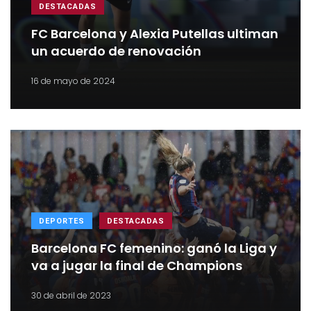
DESTACADAS
FC Barcelona y Alexia Putellas ultiman
un acuerdo de renovación
16 de mayo de 2024
DEPORTES
DESTACADAS
Barcelona FC femenino: ganó la Liga y
va a jugar la final de Champions
30 de abril de 2023