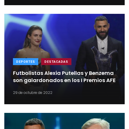
DEPORTES
DESTACADAS
Futbolistas Alexia Putellas y Benzema
son galardonados en los I Premios AFE
29 de octubre de 2022