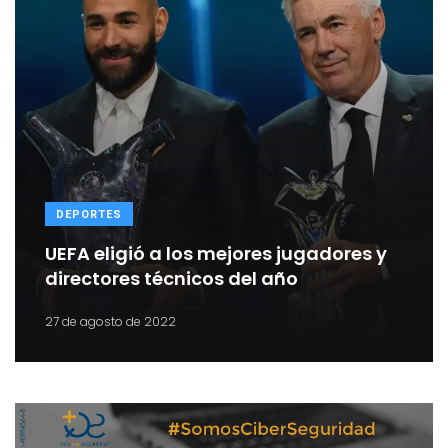
DEPORTES
UEFA eligió a los mejores jugadores y
directores técnicos del año
27 de agosto de 2022