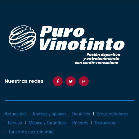
Nuestras redes
Actualidad
Análisis y opinión
Deportes
Emprendedores
Fitness
Música y farándula
Récords
Sexualidad
Turismo y gastronomía