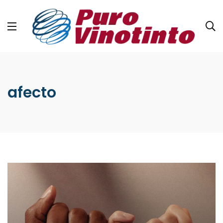
afecto