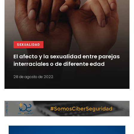
SEXUALIDAD
El afecto y la sexualidad entre parejas
interraciales o de diferente edad
28 de agosto de 2022