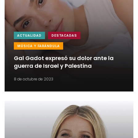
ACTUALIDAD
DESTACADAS
MÚSICA Y FARÁNDULA
Gal Gadot expresó su dolor ante la
guerra de Israel y Palestina
8 de octubre de 2023