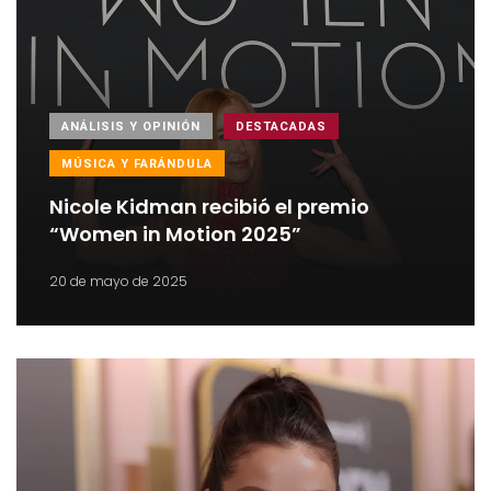
ANÁLISIS Y OPINIÓN
DESTACADAS
MÚSICA Y FARÁNDULA
Nicole Kidman recibió el premio
“Women in Motion 2025”
20 de mayo de 2025