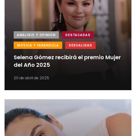
ANÁLISIS Y OPINIÓN
DESTACADAS
MÚSICA Y FARÁNDULA
SEXUALIDAD
Selena Gómez recibirá el premio Mujer
del Año 2025
20 de abril de 2025