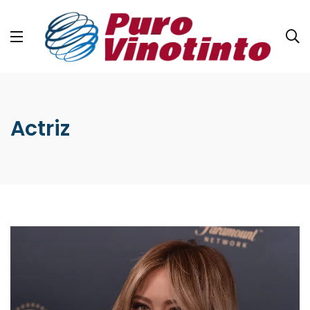
Actriz