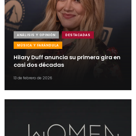
ANÁLISIS Y OPINIÓN
DESTACADAS
MÚSICA Y FARÁNDULA
Hilary Duff anuncia su primera gira en
casi dos décadas
13 de febrero de 2026