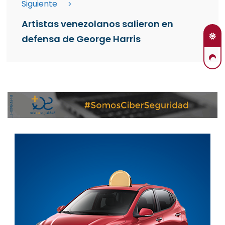
Siguiente
Artistas venezolanos salieron en
defensa de George Harris