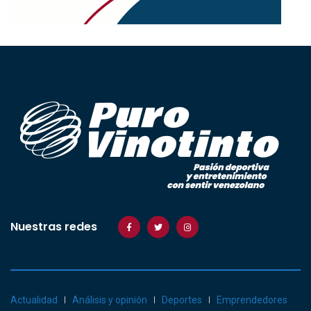
Nuestras redes
Actualidad
Análisis y opinión
Deportes
Emprendedores