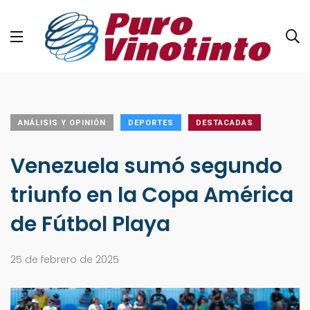
ANÁLISIS Y OPINIÓN
DEPORTES
DESTACADAS
Venezuela sumó segundo
triunfo en la Copa América
de Fútbol Playa
25 de febrero de 2025