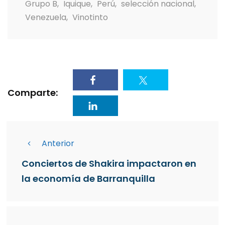
Grupo B
,
Iquique
,
Perú
,
selección nacional
,
Venezuela
,
Vinotinto
Comparte:
Anterior
Conciertos de Shakira impactaron en
la economía de Barranquilla