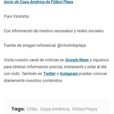
inicio de Copa América de Fútbol Playa
Puro Vinotinto
Con información de medios nacionales y redes sociales
Fuente de imagen referencial: @vinotintoplaya
Visita nuestro canal de noticias en
Google News
y síguenos
para obtener información precisa, interesante y estar al día
con todo. También en
Twitter
e
Instagram
puedes conocer
diariamente nuestros contenidos
Tags:
Chile
,
Copa América
,
Fútbol Playa
,