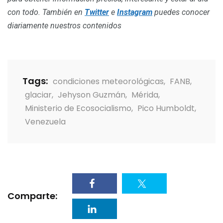
con todo. También en
Twitter
e
Instagram
puedes conocer
diariamente nuestros contenidos
Tags:
condiciones meteorológicas
,
FANB
,
glaciar
,
Jehyson Guzmán
,
Mérida
,
Ministerio de Ecosocialismo
,
Pico Humboldt
,
Venezuela
Comparte: