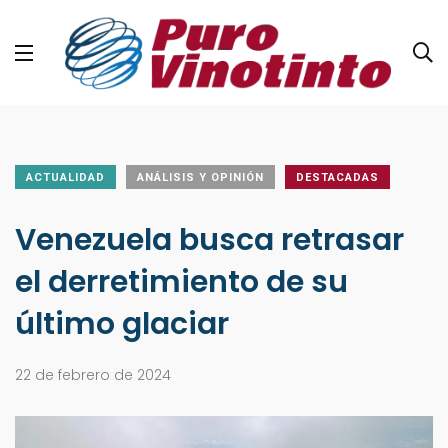
ACTUALIDAD
ANÁLISIS Y OPINIÓN
DESTACADAS
Venezuela busca retrasar
el derretimiento de su
último glaciar
22 de febrero de 2024