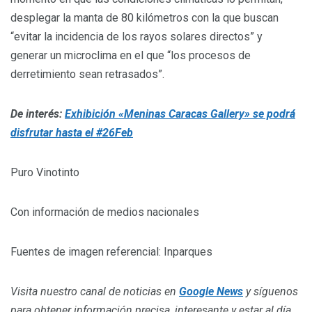
desplegar la manta de 80 kilómetros con la que buscan
“evitar la incidencia de los rayos solares directos” y
generar un microclima en el que “los procesos de
derretimiento sean retrasados”.
De interés:
Exhibición «Meninas Caracas Gallery» se podrá
disfrutar hasta el #26Feb
Puro Vinotinto
Con información de medios nacionales
Fuentes de imagen referencial: Inparques
Visita nuestro canal de noticias en
Google News
y síguenos
para obtener información precisa, interesante y estar al día