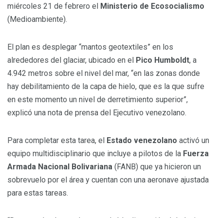
miércoles 21 de febrero el
Ministerio de Ecosocialismo
(Medioambiente).
El plan es desplegar “mantos geotextiles” en los
alrededores del glaciar, ubicado en el
Pico Humboldt
, a
4.942 metros sobre el nivel del mar, “en las zonas donde
hay debilitamiento de la capa de hielo, que es la que sufre
en este momento un nivel de derretimiento superior”,
explicó una nota de prensa del Ejecutivo venezolano.
Para completar esta tarea, el
Estado venezolano
activó un
equipo multidisciplinario que incluye a pilotos de la
Fuerza
Armada Nacional Bolivariana
(FANB) que ya hicieron un
sobrevuelo por el área y cuentan con una aeronave ajustada
para estas tareas.