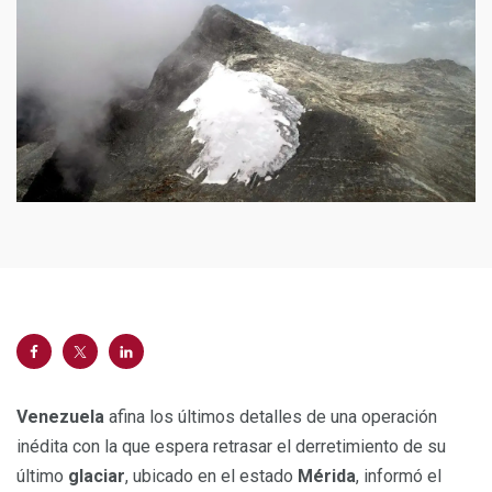
Venezuela
afina los últimos detalles de una operación
inédita con la que espera retrasar el derretimiento de su
último
glaciar
, ubicado en el estado
Mérida
, informó el