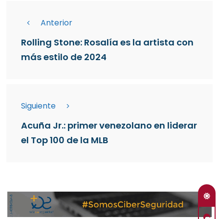
Anterior
Rolling Stone: Rosalía es la artista con
más estilo de 2024
Siguiente
Acuña Jr.: primer venezolano en liderar
el Top 100 de la MLB