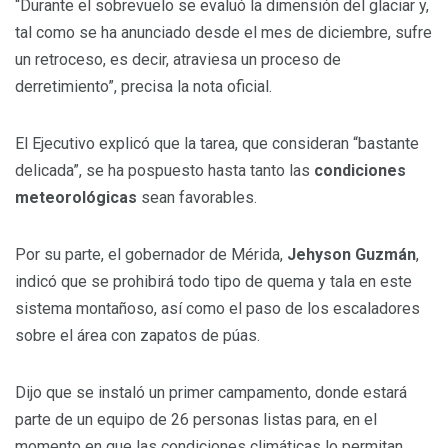
“Durante el sobrevuelo se evaluó la dimensión del glaciar y,
tal como se ha anunciado desde el mes de diciembre, sufre
un retroceso, es decir, atraviesa un proceso de
derretimiento”, precisa la nota oficial.
El Ejecutivo explicó que la tarea, que consideran “bastante
delicada”, se ha pospuesto hasta tanto las
condiciones
meteorológicas
sean favorables.
Por su parte, el gobernador de Mérida,
Jehyson Guzmán
,
indicó que se prohibirá todo tipo de quema y tala en este
sistema montañoso, así como el paso de los escaladores
sobre el área con zapatos de púas.
Dijo que se instaló un primer campamento, donde estará
parte de un equipo de 26 personas listas para, en el
momento en que las condiciones climáticas lo permitan,