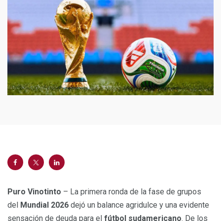
Puro Vinotinto
– La primera ronda de la fase de grupos
del
Mundial 2026
dejó un balance agridulce y una evidente
sensación de deuda para el
fútbol sudamericano
. De los