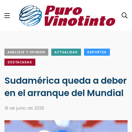
ANÁLISIS Y OPINIÓN
ACTUALIDAD
DEPORTES
DESTACADAS
Sudamérica queda a deber
en el arranque del Mundial
18 de junio de 2026