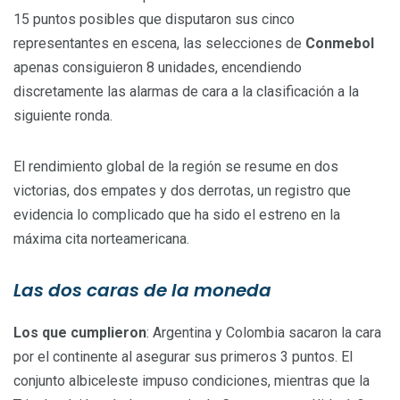
15 puntos posibles que disputaron sus cinco
representantes en escena, las selecciones de
Conmebol
apenas consiguieron 8 unidades, encendiendo
discretamente las alarmas de cara a la clasificación a la
siguiente ronda.
El rendimiento global de la región se resume en dos
victorias, dos empates y dos derrotas, un registro que
evidencia lo complicado que ha sido el estreno en la
máxima cita norteamericana.
Las dos caras de la moneda
Los que cumplieron
: Argentina y Colombia sacaron la cara
por el continente al asegurar sus primeros 3 puntos. El
conjunto albiceleste impuso condiciones, mientras que la