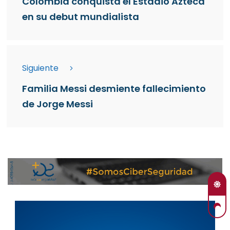
Colombia conquista el Estadio Azteca
en su debut mundialista
Siguiente
Familia Messi desmiente fallecimiento
de Jorge Messi