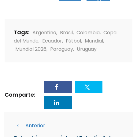
Tags:
Argentina
,
Brasil
,
Colombia
,
Copa
del Mundo
,
Ecuador
,
Fútbol
,
Mundial
,
Mundial 2026
,
Paraguay
,
Uruguay
Comparte:
Anterior