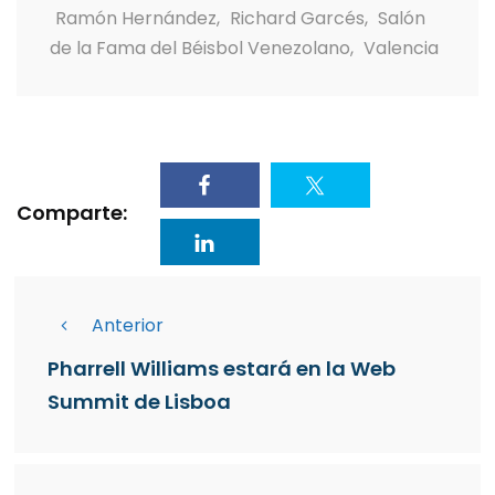
Ramón Hernández
,
Richard Garcés
,
Salón
de la Fama del Béisbol Venezolano
,
Valencia
Comparte:
Anterior
Pharrell Williams estará en la Web
Summit de Lisboa