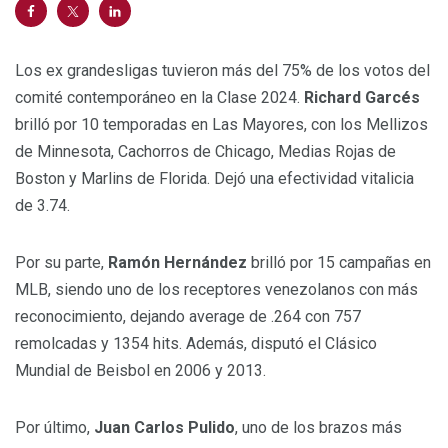
Los ex grandesligas tuvieron más del 75% de los votos del
comité contemporáneo en la Clase 2024.
Richard Garcés
brilló por 10 temporadas en Las Mayores, con los Mellizos
de Minnesota, Cachorros de Chicago, Medias Rojas de
Boston y Marlins de Florida. Dejó una efectividad vitalicia
de 3.74.
Por su parte,
Ramón Hernández
brilló por 15 campañas en
MLB, siendo uno de los receptores venezolanos con más
reconocimiento, dejando average de .264 con 757
remolcadas y 1354 hits. Además, disputó el Clásico
Mundial de Beisbol en 2006 y 2013.
Por último,
Juan Carlos Pulido
, uno de los brazos más