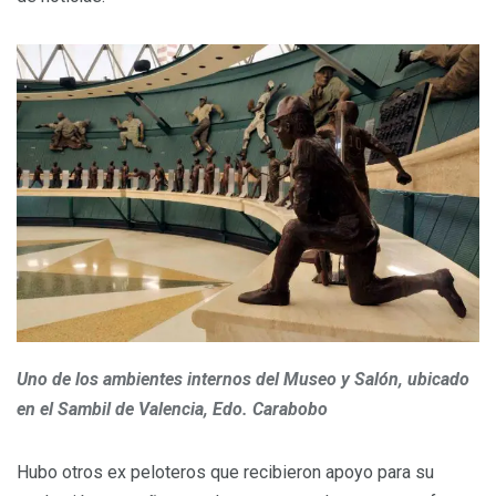
Uno de los ambientes internos del Museo y Salón, ubicado
en el Sambil de Valencia, Edo. Carabobo
Hubo otros ex peloteros que recibieron apoyo para su