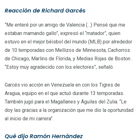
Reacción de Richard Garcés
“Me enteré por un amigo de Valencia (…) Pensé que me
estaban mamando gallo”, expresó el “matador”, quien
estuvo en el mejor béisbol del mundo (MLB) por alrededor
de 10 temporadas con Mellizos de Minnesota, Cachorros
de Chicago, Marlins de Florida, y Medias Rojas de Boston .
“Estoy muy agradecido con los electores”, señaló.
Garcés vio acción en Venezuela en con los Tigres de
Aragua, equipo en el que actuó durante 13 temporadas.
También jugó para el Magallanes y Águilas del Zulia. “Le
doy las gracias a la organización que me dio la oportunidad
al inicio de mi carrera”.
Qué dijo Ramón Hernández