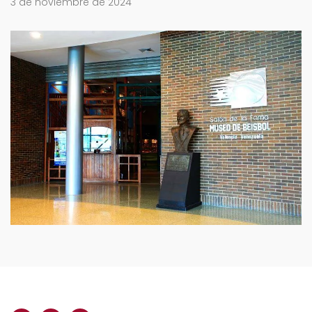
3 de noviembre de 2024