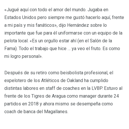
«Jugué aquí con todo el amor del mundo. Jugaba en
Estados Unidos pero siempre me gustó hacerlo aquí, frente
a mi país y mis fanáticos», dijo Hernández sobre lo
importante que fue para él uniformarse con un equipo de la
pelota local. «Es un orgullo estar ahí (en el Salón de la
Fama). Todo el trabajo que hice … ya veo el fruto. Es como
mi logro personal».
Después de su retiro como beisbolista profesional, el
expelotero de los Atléticos de Oakland ha cumplido
distintas labores en staff de coaches en la LVBP. Estuvo al
frente de los Tigres de Aragua como manager durante 24
partidos en 2018 y ahora mismo se desempeña como
coach de banca del Magallanes.