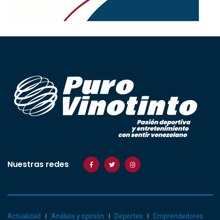
Nuestras redes
Actualidad
Análisis y opinión
Deportes
Emprendedores