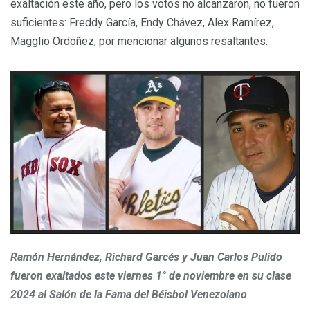
exaltación este año, pero los votos no alcanzaron, no fueron
suficientes: Freddy García, Endy Chávez, Alex Ramírez,
Magglio Ordoñez, por mencionar algunos resaltantes.
Ramón Hernández, Richard Garcés y Juan Carlos Pulido
fueron exaltados este viernes 1° de noviembre en su clase
2024 al Salón de la Fama del Béisbol Venezolano