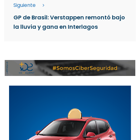
Siguiente
GP de Brasil: Verstappen remontó bajo
la lluvia y gana en Interlagos