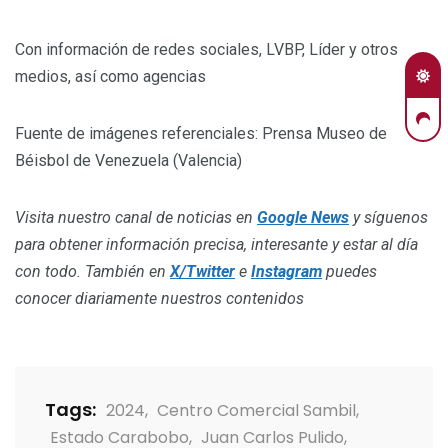
Con información de redes sociales, LVBP, Líder y otros
medios, así como agencias
Fuente de imágenes referenciales: Prensa Museo de
Béisbol de Venezuela (Valencia)
Visita nuestro canal de noticias en
Google News
y síguenos
para obtener información precisa, interesante y estar al día
con todo. También en
X/Twitter
e
Instagram
puedes
conocer diariamente nuestros contenidos
Tags:
2024
,
Centro Comercial Sambil
,
Estado Carabobo
,
Juan Carlos Pulido
,