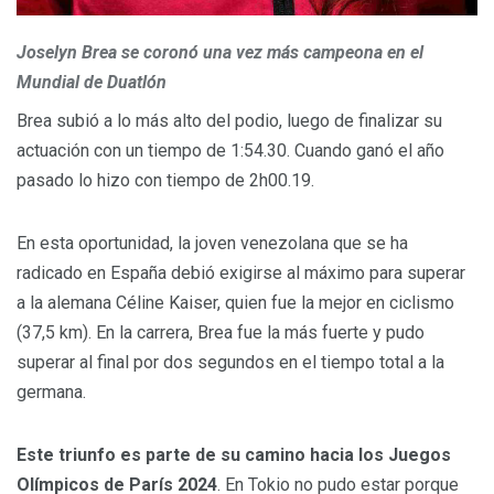
Joselyn Brea se coronó una vez más campeona en el
Mundial de Duatlón
Brea subió a lo más alto del podio, luego de finalizar su
actuación con un tiempo de 1:54.30. Cuando ganó el año
pasado lo hizo con tiempo de 2h00.19.
En esta oportunidad, la joven venezolana que se ha
radicado en España debió exigirse al máximo para superar
a la alemana Céline Kaiser, quien fue la mejor en ciclismo
(37,5 km). En la carrera, Brea fue la más fuerte y pudo
superar al final por dos segundos en el tiempo total a la
germana.
Este triunfo es parte de su camino hacia los Juegos
Olímpicos de París 2024
. En Tokio no pudo estar porque