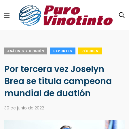
ANÁLISIS Y OPINIÓN
DEPORTES
RÉCORDS
Por tercera vez Joselyn
Brea se titula campeona
mundial de duatlón
30 de junio de 2022