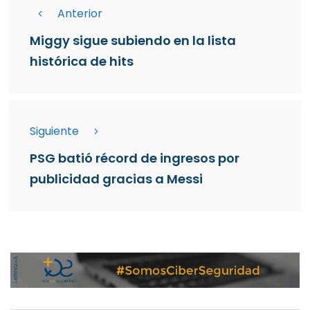
Anterior
Miggy sigue subiendo en la lista
histórica de hits
Siguiente
PSG batió récord de ingresos por
publicidad gracias a Messi