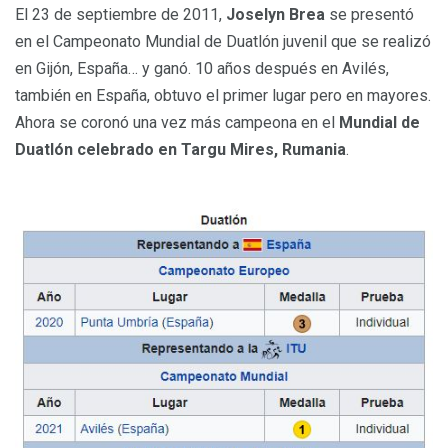
El 23 de septiembre de 2011,
Joselyn Brea
se presentó
en el Campeonato Mundial de Duatlón juvenil que se realizó
en Gijón, España… y ganó. 10 años después en Avilés,
también en España, obtuvo el primer lugar pero en mayores.
Ahora se coronó una vez más campeona en el
Mundial de
Duatlón celebrado en Targu Mires, Rumania
.