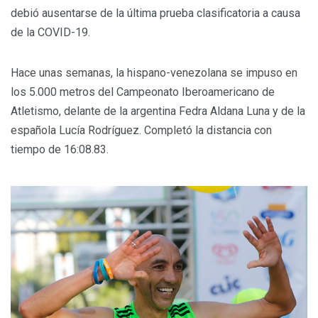
debió ausentarse de la última prueba clasificatoria a causa
de la COVID-19.
Hace unas semanas, la hispano-venezolana se impuso en
los 5.000 metros del Campeonato Iberoamericano de
Atletismo, delante de la argentina Fedra Aldana Luna y de la
española Lucía Rodríguez. Completó la distancia con
tiempo de 16:08.83.