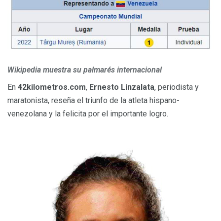
Wikipedia muestra su palmarés internacional
En
42kilometros.com
,
Ernesto Linzalata
, periodista y
maratonista, reseña el triunfo de la atleta hispano-
venezolana y la felicita por el importante logro.