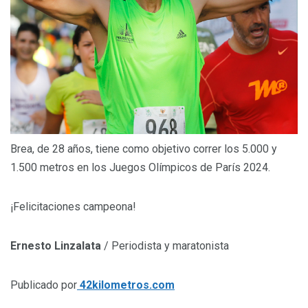
Brea, de 28 años, tiene como objetivo correr los 5.000 y
1.500 metros en los Juegos Olímpicos de París 2024.
¡Felicitaciones campeona!
Ernesto Linzalata
/ Periodista y maratonista
Publicado por
42kilometros.com