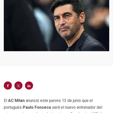
El
AC Milan
anunció este jueves 13 de junio que el
portugués
Paulo Fonseca
será el nuevo entrenador del