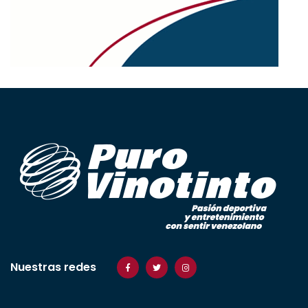
Nuestras redes