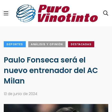
DEPORTES
ANÁLISIS Y OPINIÓN
DESTACADAS
Paulo Fonseca será el
nuevo entrenador del AC
Milan
13 de junio de 2024