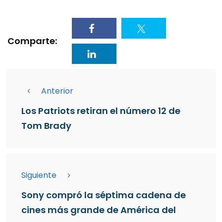
Comparte:
Anterior
Los Patriots retiran el número 12 de
Tom Brady
Siguiente
Sony compró la séptima cadena de
cines más grande de América del