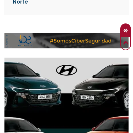
Norte