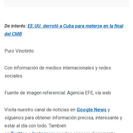
De interés:
EE.UU. derrotó a Cuba para meterse en la final
del CMB
Puro Vinotinto
Con información de medios internacionales y redes
sociales
Fuente de imagen referencial: Agencia EFE, vía web
Visita nuestro canal de noticias en
Google News
y
síguenos para obtener información precisa, interesante y
estar al día con todo. También