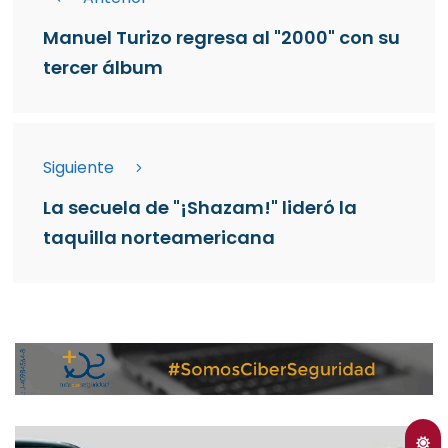
Manuel Turizo regresa al "2000" con su
tercer álbum
Siguiente
La secuela de "¡Shazam!" lideró la
taquilla norteamericana