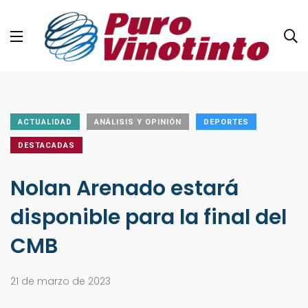
ACTUALIDAD
ANÁLISIS Y OPINIÓN
DEPORTES
DESTACADAS
Nolan Arenado estará
disponible para la final del
CMB
21 de marzo de 2023