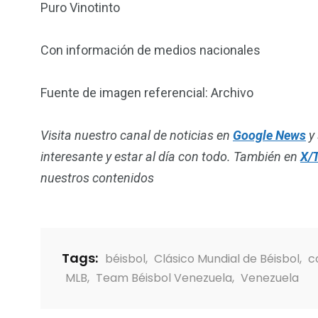
Puro Vinotinto
Con información de medios nacionales
Fuente de imagen referencial: Archivo
Visita nuestro canal de noticias en
Google News
y 
interesante y estar al día con todo. También en
X/T
nuestros contenidos
Tags:
béisbol
,
Clásico Mundial de Béisbol
,
c
MLB
,
Team Béisbol Venezuela
,
Venezuela