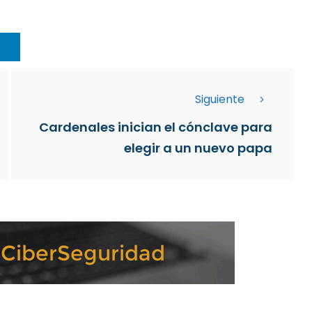
Siguiente
Cardenales inician el cónclave para
elegir a un nuevo papa