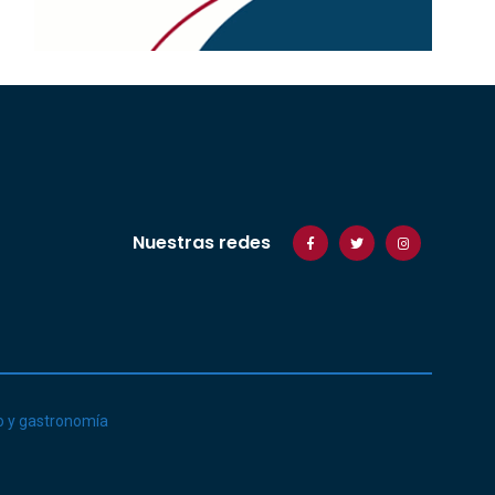
Nuestras redes
o y gastronomía