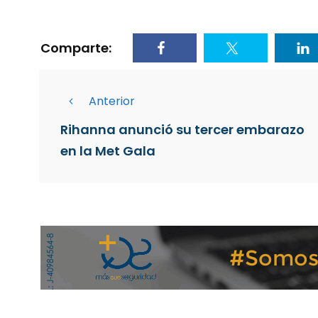
Comparte:
Anterior
Rihanna anunció su tercer embarazo
en la Met Gala