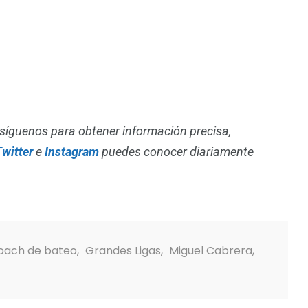
síguenos para obtener información precisa,
witter
e
Instagram
puedes conocer diariamente
oach de bateo
,
Grandes Ligas
,
Miguel Cabrera
,