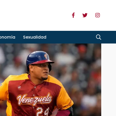
ronomía
Sexualidad