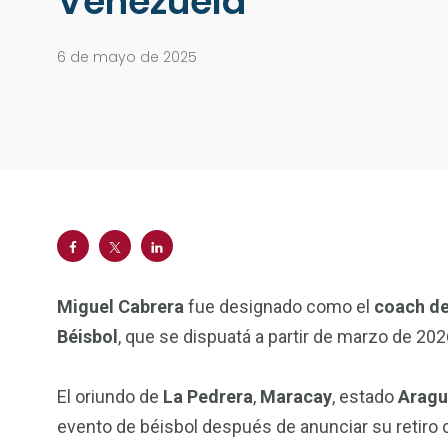
Venezuela
6 de mayo de 2025
Miguel Cabrera
fue designado como el
coach d
Béisbol
, que se dispuatá a partir de marzo de 202
El oriundo de
La Pedrera
,
Maracay
, estado
Aragu
evento de béisbol después de anunciar su retiro 