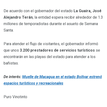
De acuerdo con el gobernador del estado
La Guaira, José
Alejandro Terán
, la entidad espera recibir alrededor de 1.3
millones de temporadistas durante el asueto de Semana
Santa.
Para atender el flujo de visitantes, el gobernador informó
que unos
3.200 prestadores de servicios turísticos
se
encontrarán en las playas del estado para atender a los
bañistas.
De interés:
Muelle de Macagua en el estado Bolívar estrenó
espacios turísticos y recreacionales
Puro Vinotinto