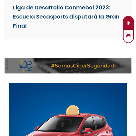
Liga de Desarrollo Conmebol 2023:
Escuela Secasports disputará la Gran
Final