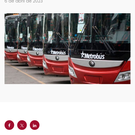
6 de abril de 2023