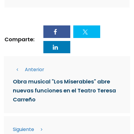
Comparte:
Anterior
Obra musical "Los Miserables" abre
nuevas funciones en el Teatro Teresa
Carreño
Siguiente