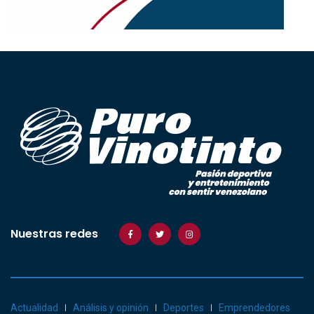
Nuestras redes
Actualidad
Análisis y opinión
Deportes
Emprendedores