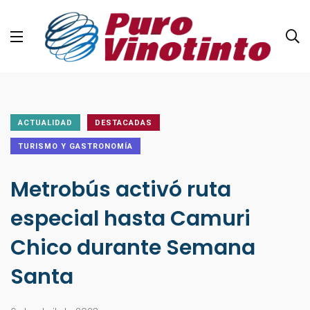
ACTUALIDAD
DESTACADAS
TURISMO Y GASTRONOMÍA
Metrobús activó ruta
especial hasta Camuri
Chico durante Semana
Santa