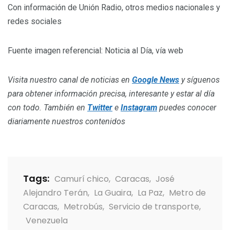
Con información de Unión Radio, otros medios nacionales y
redes sociales
Fuente imagen referencial: Noticia al Día, vía web
Visita nuestro canal de noticias en
Google News
y síguenos
para obtener información precisa, interesante y estar al día
con todo. También en
Twitter
e
Instagram
puedes conocer
diariamente nuestros contenidos
Tags:
Camurí chico
,
Caracas
,
José
Alejandro Terán
,
La Guaira
,
La Paz
,
Metro de
Caracas
,
Metrobús
,
Servicio de transporte
,
Venezuela