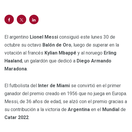
El argentino
Lionel Messi
consiguió este lunes 30 de
octubre su octavo
Balón de Oro
, luego de superar en la
votación al francés
Kylian Mbappé
y al noruego
Erling
Haaland
, un galardón que dedicó a
Diego Armando
Maradona
.
El futbolista del
Inter de Miami
se convirtió en el primer
ganador del premio creado en 1956 que no juega en Europa.
Messi, de 36 años de edad, se alzó con el premio gracias a
su contribución a la victoria de
Argentina
en el
Mundial
de
Catar 2022
.