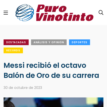
DESTACADAS
ANÁLISIS Y OPINIÓN
DEPORTES
RÉCORDS
Messi recibió el octavo
Balón de Oro de su carrera
30 de octubre de 2023