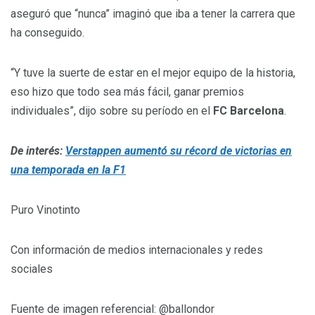
aseguró que “nunca” imaginó que iba a tener la carrera que
ha conseguido.
“Y tuve la suerte de estar en el mejor equipo de la historia,
eso hizo que todo sea más fácil, ganar premios
individuales”, dijo sobre su período en el
FC Barcelona
.
De interés:
Verstappen aumentó su récord de victorias en
una temporada en la F1
Puro Vinotinto
Con información de medios internacionales y redes
sociales
Fuente de imagen referencial: @ballondor