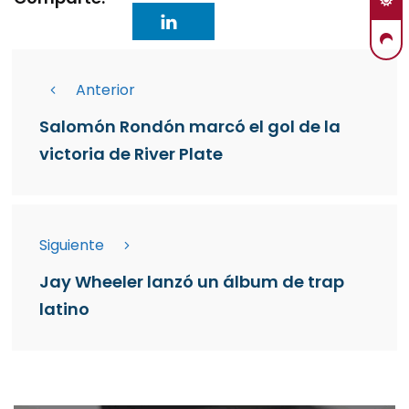
Anterior
Salomón Rondón marcó el gol de la
victoria de River Plate
Siguiente
Jay Wheeler lanzó un álbum de trap
latino