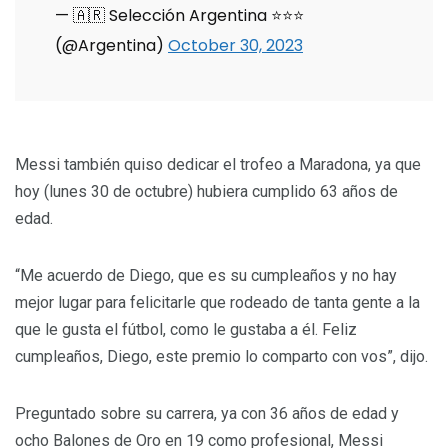
— 🇦🇷 Selección Argentina ⭐⭐⭐
(@Argentina)
October 30, 2023
Messi también quiso dedicar el trofeo a Maradona, ya que
hoy (lunes 30 de octubre) hubiera cumplido 63 años de
edad.
“Me acuerdo de Diego, que es su cumpleaños y no hay
mejor lugar para felicitarle que rodeado de tanta gente a la
que le gusta el fútbol, como le gustaba a él. Feliz
cumpleaños, Diego, este premio lo comparto con vos”, dijo.
Preguntado sobre su carrera, ya con 36 años de edad y
ocho Balones de Oro en 19 como profesional, Messi