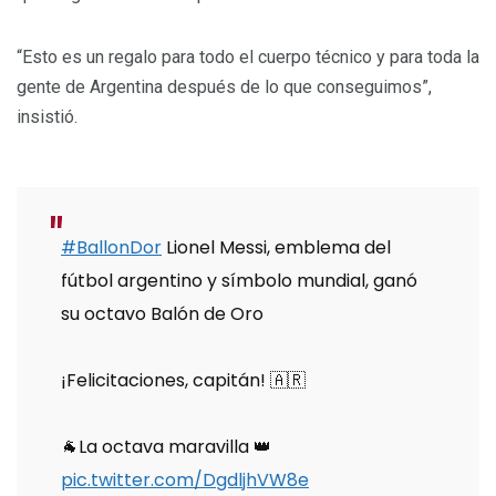
“Esto es un regalo para todo el cuerpo técnico y para toda la
gente de Argentina después de lo que conseguimos”,
insistió.
#BallonDor
Lionel Messi, emblema del
fútbol argentino y símbolo mundial, ganó
su octavo Balón de Oro
¡Felicitaciones, capitán! 🇦🇷
🐐La octava maravilla 👑
pic.twitter.com/DgdljhVW8e