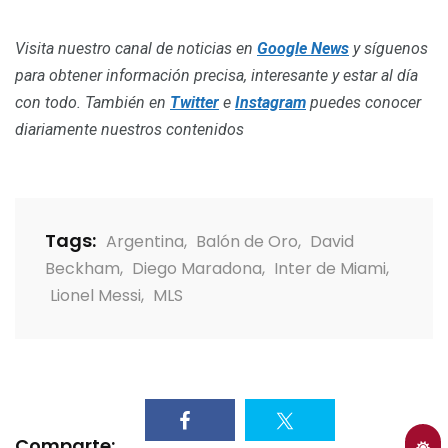
Visita nuestro canal de noticias en
Google News
y síguenos
para obtener información precisa, interesante y estar al día
con todo. También en
Twitter
e
Instagram
puedes conocer
diariamente nuestros contenidos
Tags:
Argentina
,
Balón de Oro
,
David
Beckham
,
Diego Maradona
,
Inter de Miami
,
Lionel Messi
,
MLS
Comparte: