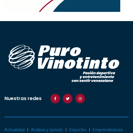
Nuestras redes
Actualidad
Análisis y opinión
Deportes
Emprendedores