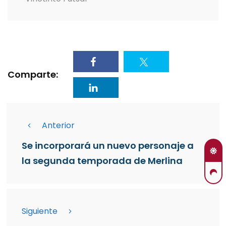
Comparte:
Anterior
Se incorporará un nuevo personaje a
la segunda temporada de Merlina
Siguiente