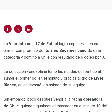
La
Vinotinto sub-17 de Futsal
logró imponerse en su
primer compromiso del
torneo Sudamericano
de esta
categoría y dominó a Chile con resultado de 6 goles por 3.
La selección venezolana tomó las riendas del partido al
sumar el primer gol en el minuto 3 gracias al tiro de
Eiver
Blanco
, quien levantó los ánimos de su equipo.
Sin embargo, poco después vendría la
racha goleadora
de Chile
, quienes igualaron el marcador en el minuto 10 del