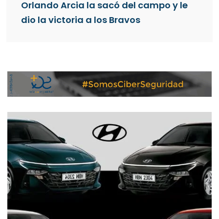
Orlando Arcia la sacó del campo y le
dio la victoria a los Bravos