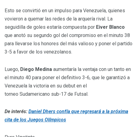
Esto se convirtió en un impulso para Venezuela, quienes
vovieron a quemar las redes de la arquería rival. La
seguidilla de goles estaría compuesta por
Eiver Blanco
que anotó su segundo gol del compromiso en el minuto 38
para llevarse los honores del más valioso y poner el partido
3-5 a favor de los venezolanos.
Luego,
Diego Medina
aumentaría la ventaja con un tanto en
el minuto 40 para poner el definitivo 3-6, que le garantizó a
Venezuela la victoria en su debut en el
torneo Sudamericano sub-17 de Futsal.
De interés:
Daniel Dhers confía que regresará a la próxima
cita de los Juegos Olímpicos