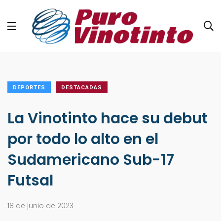
DEPORTES
DESTACADAS
La Vinotinto hace su debut
por todo lo alto en el
Sudamericano Sub-17
Futsal
18 de junio de 2023