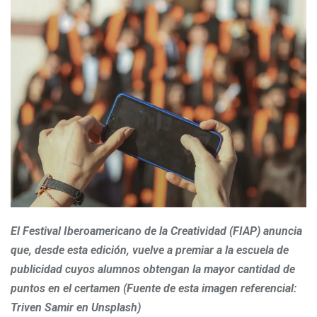
El Festival Iberoamericano de la Creatividad (FIAP) anuncia
que, desde esta edición, vuelve a premiar a la escuela de
publicidad cuyos alumnos obtengan la mayor cantidad de
puntos en el certamen (Fuente de esta imagen referencial:
Triven Samir en Unsplash)