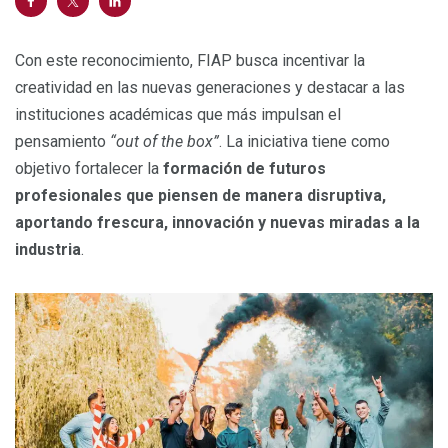
Con este reconocimiento, FIAP busca incentivar la
creatividad en las nuevas generaciones y destacar a las
instituciones académicas que más impulsan el
pensamiento
“out of the box”
. La iniciativa tiene como
objetivo fortalecer la
formación de futuros
profesionales que piensen de manera disruptiva,
aportando frescura, innovación y nuevas miradas a la
industria
.