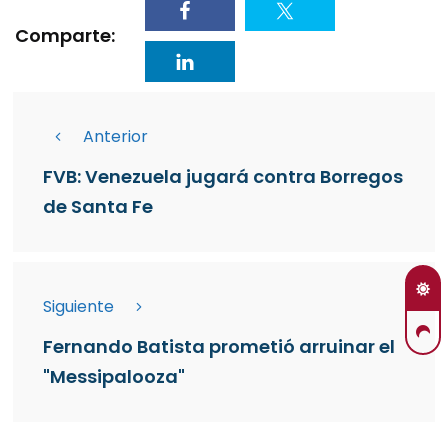
Comparte:
Anterior
FVB: Venezuela jugará contra Borregos
de Santa Fe
Siguiente
Fernando Batista prometió arruinar el
"Messipalooza"