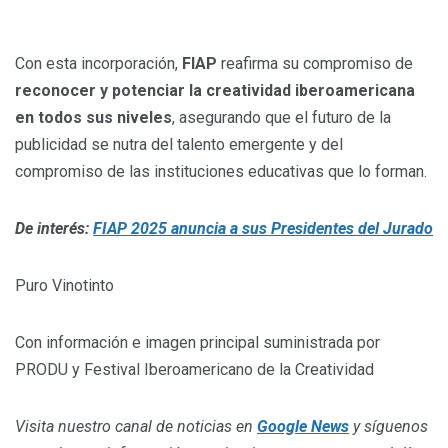
Con esta incorporación,
FIAP
reafirma su compromiso de
reconocer y potenciar la creatividad iberoamericana
en todos sus niveles
, asegurando que el futuro de la
publicidad se nutra del talento emergente y del
compromiso de las instituciones educativas que lo forman.
De interés:
FIAP 2025 anuncia a sus Presidentes del Jurado
Puro Vinotinto
Con información e imagen principal suministrada por
PRODU y Festival Iberoamericano de la Creatividad
Visita nuestro canal de noticias en
Google News
y síguenos