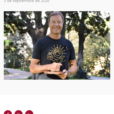
3 de septiembre de 2025