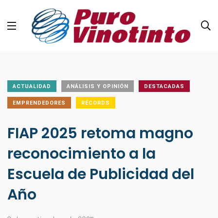
ACTUALIDAD
ANÁLISIS Y OPINIÓN
DESTACADAS
EMPRENDEDORES
RÉCORDS
FIAP 2025 retoma magno
reconocimiento a la
Escuela de Publicidad del
Año