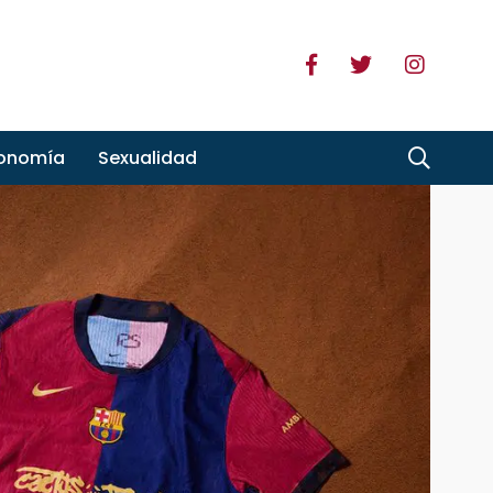
ronomía
Sexualidad