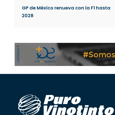
GP de México renueva con la F1 hasta
2028