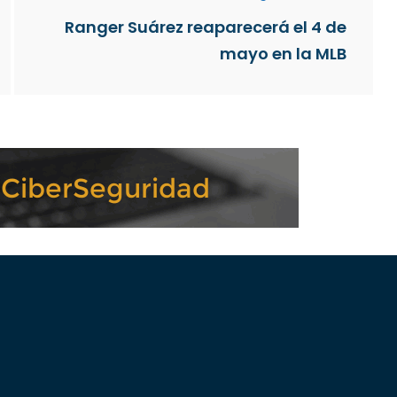
Ranger Suárez reaparecerá el 4 de
mayo en la MLB