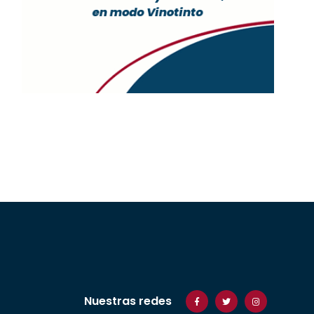
Nuestras redes