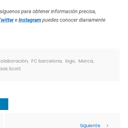
síguenos para obtener información precisa,
witter
e
Instagram
puedes conocer diariamente
olaboración
,
FC barcelona
,
logo
,
Marca
,
avis Scott
Siguiente