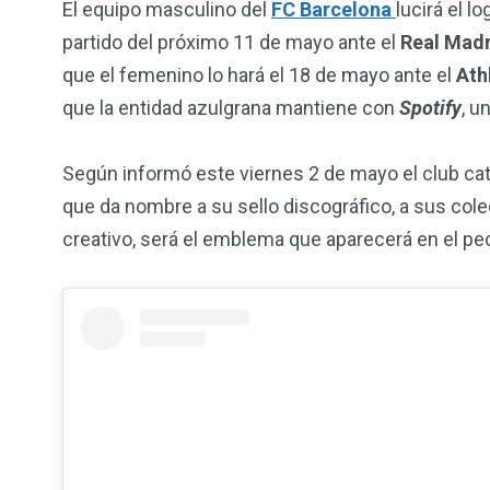
El equipo masculino del
FC Barcelona
lucirá el 
partido del próximo 11 de mayo ante el
Real Madr
que el femenino lo hará el 18 de mayo ante el
Ath
que la entidad azulgrana mantiene con
Spotify
, u
Según informó este viernes 2 de mayo el club cat
que da nombre a su sello discográfico, a sus col
creativo, será el emblema que aparecerá en el p