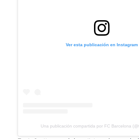
Ver esta publicación en Instagram
Una publicación compartida por FC Barcelona (@