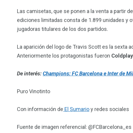
Las camisetas, que se ponen a la venta a partir d
ediciones limitadas consta de 1.899 unidades y otr
jugadoras titulares de los dos partidos.
La aparición del logo de Travis Scott es la sexta a
Anteriormente los protagonistas fueron
Coldplay
De interés:
Champions: FC Barcelona e Inter de Mi
Puro Vinotinto
Con información de
El Sumario
y redes sociales
Fuente de imagen referencial: @FCBarcelona_es